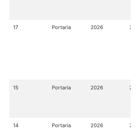
17
Portaria
2026
22/
15
Portaria
2026
22/
14
Portaria
2026
22/