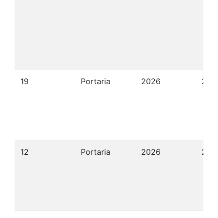
19
Portaria
2026
22/
12
Portaria
2026
22/