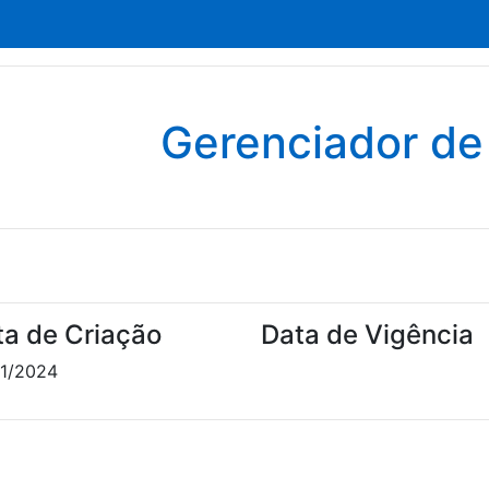
Gerenciador d
ta de Criação
Data de Vigência
1/2024