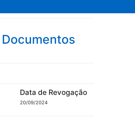
e Documentos
Data de Revogação
20/09/2024