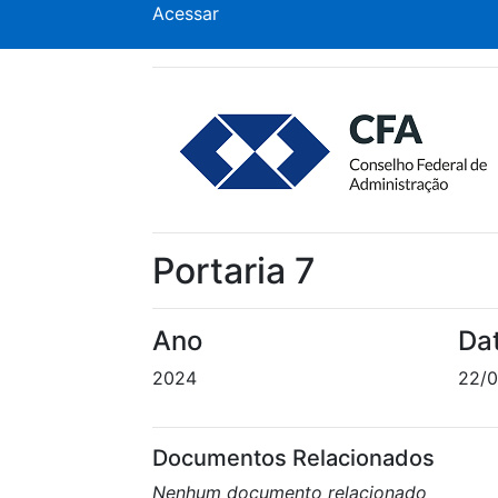
Acessar
Portaria 7
Ano
Da
2024
22/0
Documentos Relacionados
Nenhum documento relacionado