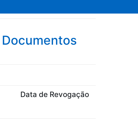
e Documentos
Data de Revogação