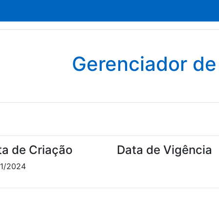
Gerenciador d
ta de Criação
Data de Vigência
1/2024