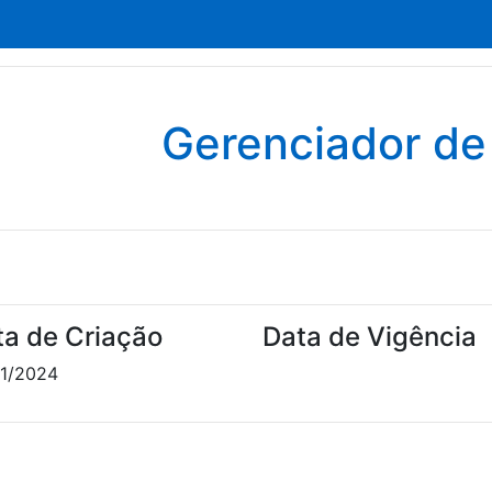
Gerenciador d
ta de Criação
Data de Vigência
1/2024