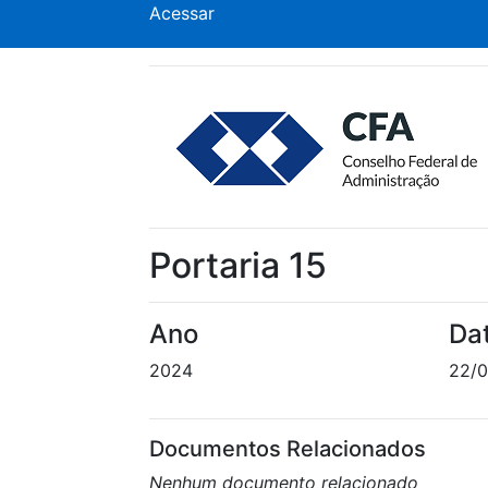
Acessar
Portaria 15
Ano
Da
2024
22/0
Documentos Relacionados
Nenhum documento relacionado