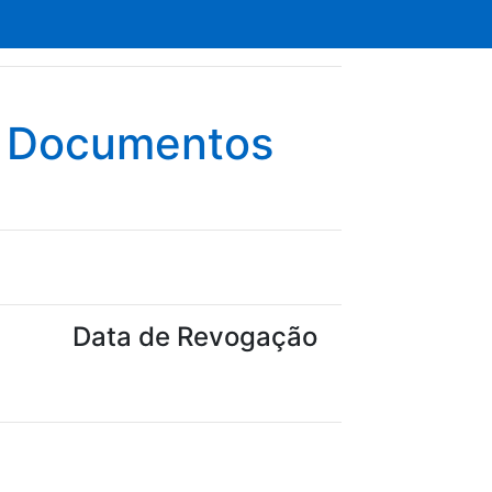
e Documentos
Data de Revogação