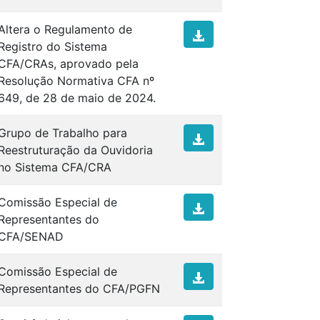
Altera o Regulamento de
Registro do Sistema
CFA/CRAs, aprovado pela
Resolução Normativa CFA nº
649, de 28 de maio de 2024.
Grupo de Trabalho para
Reestruturação da Ouvidoria
no Sistema CFA/CRA
Comissão Especial de
Representantes do
CFA/SENAD
Comissão Especial de
Representantes do CFA/PGFN