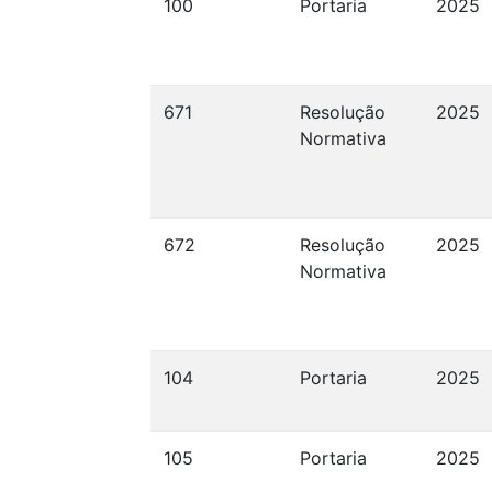
100
Portaria
2025
671
Resolução
2025
Normativa
672
Resolução
2025
Normativa
104
Portaria
2025
105
Portaria
2025