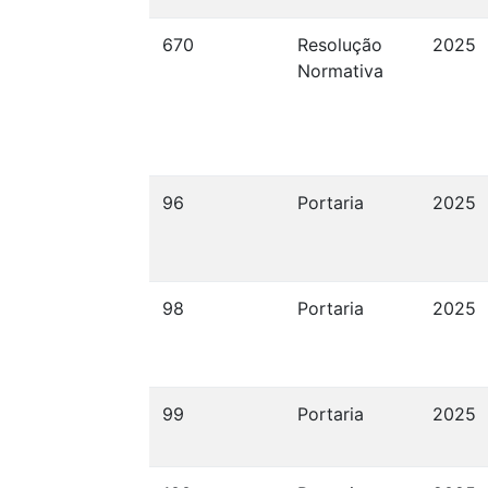
670
Resolução
2025
Normativa
96
Portaria
2025
98
Portaria
2025
99
Portaria
2025