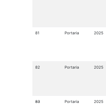
81
Portaria
2025
82
Portaria
2025
83
Portaria
2025