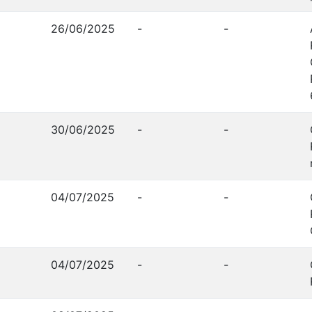
26/06/2025
-
-
30/06/2025
-
-
04/07/2025
-
-
04/07/2025
-
-