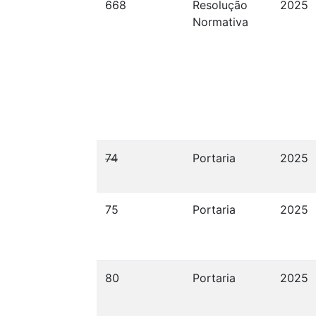
668
Resolução
2025
Normativa
74
Portaria
2025
75
Portaria
2025
80
Portaria
2025