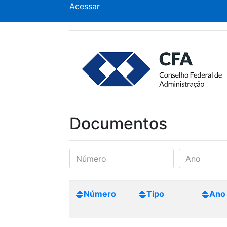
Acessar
Documentos
Número
Tipo
Ano