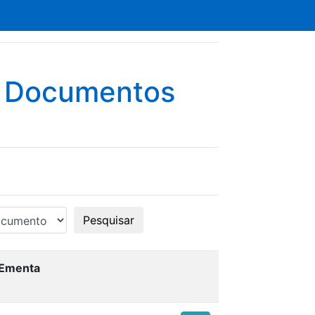
e Documentos
Pesquisar
Ementa