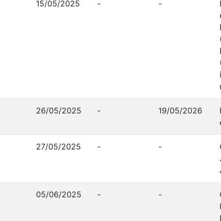
15/05/2025
-
-
26/05/2025
-
19/05/2026
27/05/2025
-
-
05/06/2025
-
-