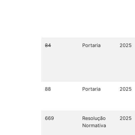
84
Portaria
2025
88
Portaria
2025
669
Resolução
2025
Normativa