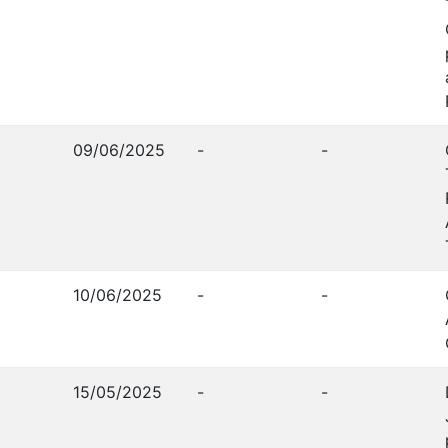
09/06/2025
-
-
10/06/2025
-
-
15/05/2025
-
-