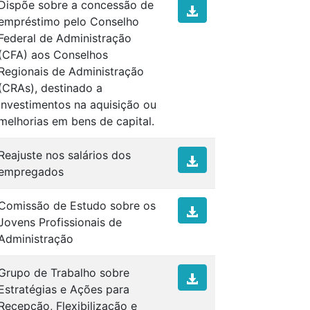
Dispõe sobre a concessão de
empréstimo pelo Conselho
Federal de Administração
(CFA) aos Conselhos
Regionais de Administração
(CRAs), destinado a
investimentos na aquisição ou
melhorias em bens de capital.
Reajuste nos salários dos
empregados
Comissão de Estudo sobre os
Jovens Profissionais de
Administração
Grupo de Trabalho sobre
Estratégias e Ações para
Recepção, Flexibilização e