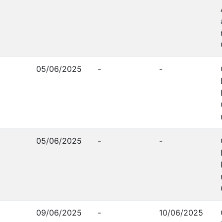
05/06/2025
-
-
05/06/2025
-
-
09/06/2025
-
10/06/2025