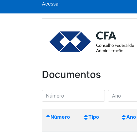
Acessar
Documentos
Número
Tipo
Ano