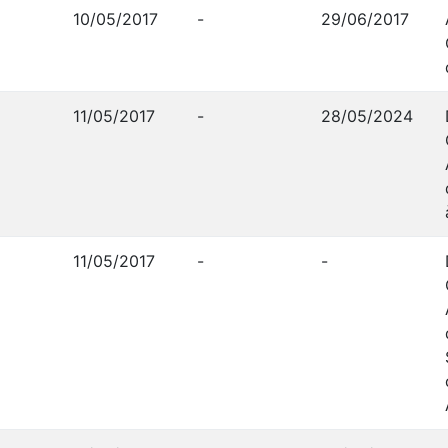
10/05/2017
-
29/06/2017
11/05/2017
-
28/05/2024
11/05/2017
-
-