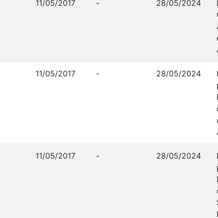
11/05/2017
-
28/05/2024
11/05/2017
-
28/05/2024
11/05/2017
-
28/05/2024