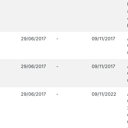
29/06/2017
-
09/11/2017
29/06/2017
-
09/11/2017
29/06/2017
-
09/11/2022