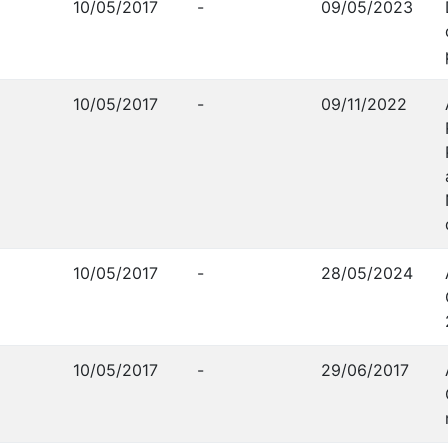
10/05/2017
-
09/05/2023
10/05/2017
-
09/11/2022
10/05/2017
-
28/05/2024
10/05/2017
-
29/06/2017