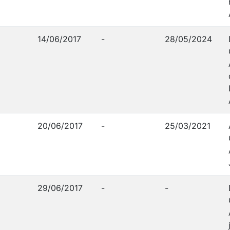
14/06/2017
-
28/05/2024
20/06/2017
-
25/03/2021
29/06/2017
-
-