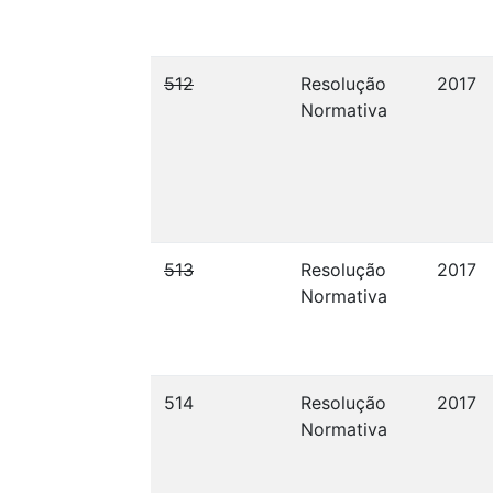
512
Resolução
2017
Normativa
513
Resolução
2017
Normativa
514
Resolução
2017
Normativa