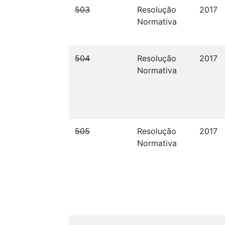
503
Resolução
2017
Normativa
504
Resolução
2017
Normativa
505
Resolução
2017
Normativa