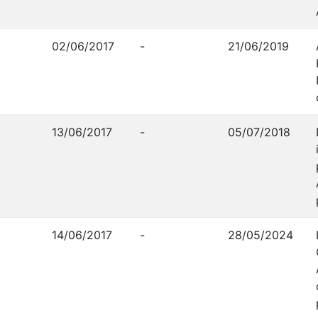
02/06/2017
-
21/06/2019
13/06/2017
-
05/07/2018
14/06/2017
-
28/05/2024