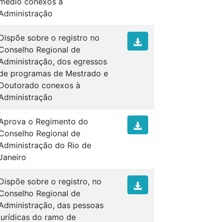
médio conexos à
Administração
Dispõe sobre o registro no
Conselho Regional de
Administração, dos egressos
de programas de Mestrado e
Doutorado conexos à
Administração
Aprova o Regimento do
Conselho Regional de
Administração do Rio de
Janeiro
Dispõe sobre o registro, no
Conselho Regional de
Administração, das pessoas
jurídicas do ramo de