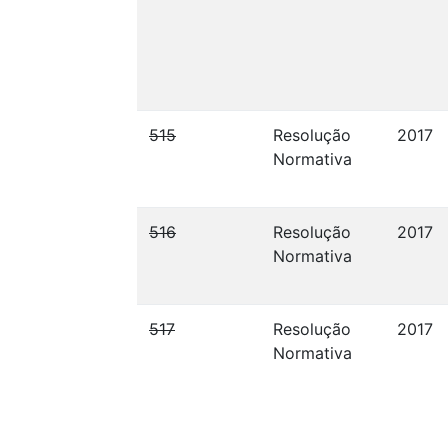
515
Resolução
2017
Normativa
516
Resolução
2017
Normativa
517
Resolução
2017
Normativa