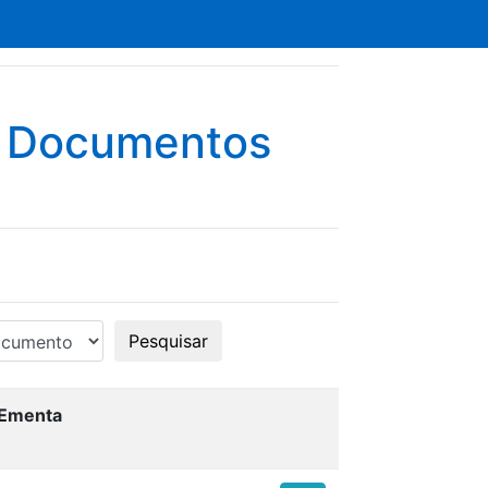
e Documentos
Pesquisar
Ementa