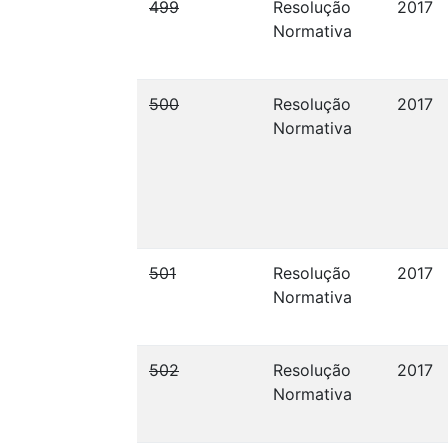
499
Resolução
2017
Normativa
500
Resolução
2017
Normativa
501
Resolução
2017
Normativa
502
Resolução
2017
Normativa