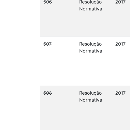
506
Resolução
2017
Normativa
507
Resolução
2017
Normativa
508
Resolução
2017
Normativa