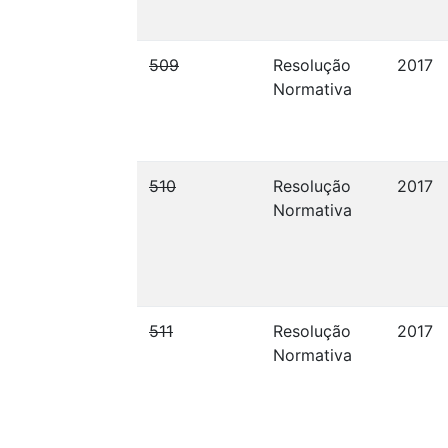
509
Resolução
2017
Normativa
510
Resolução
2017
Normativa
511
Resolução
2017
Normativa