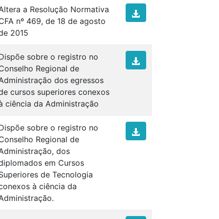
Altera a Resolução Normativa
CFA nº 469, de 18 de agosto
de 2015
Dispõe sobre o registro no
Conselho Regional de
Administração dos egressos
de cursos superiores conexos
à ciência da Administração
Dispõe sobre o registro no
Conselho Regional de
Administração, dos
diplomados em Cursos
Superiores de Tecnologia
conexos à ciência da
Administração.