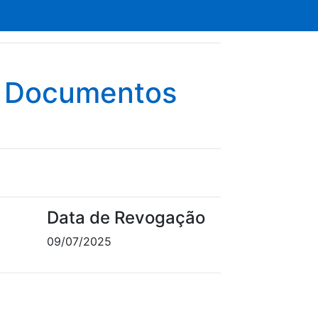
e Documentos
Data de Revogação
09/07/2025