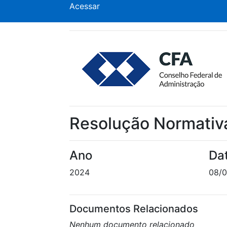
Acessar
Resolução Normativ
Ano
Da
2024
08/
Documentos Relacionados
Nenhum documento relacionado