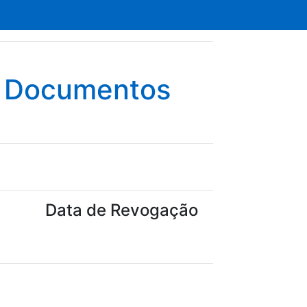
e Documentos
Data de Revogação