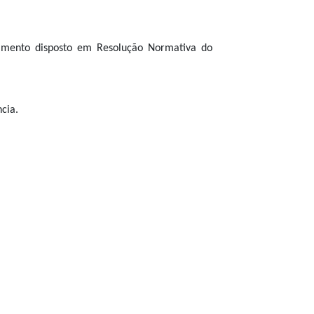
gramento disposto em Resolução Normativa do
cia.