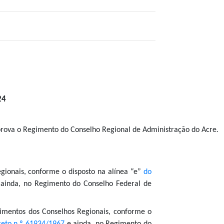
24
rova o Regimento do Conselho Regional de Administração do Acre
.
gionais, conforme o disposto na alínea “e”
do
ainda, no Regimento do Conselho Federal de
imentos dos Conselhos Regionais, conforme o