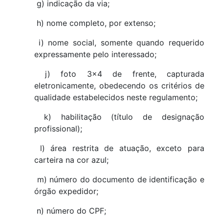
g) indicação da via;
h) nome completo, por extenso;
i) nome social, somente quando requerido
expressamente pelo interessado;
j) foto 3x4 de frente, capturada
eletronicamente, obedecendo os critérios de
qualidade estabelecidos neste regulamento;
k) habilitação (título de designação
profissional);
l) área restrita de atuação, exceto para
carteira na cor azul;
m) número do documento de identificação e
órgão expedidor;
n) número do CPF;