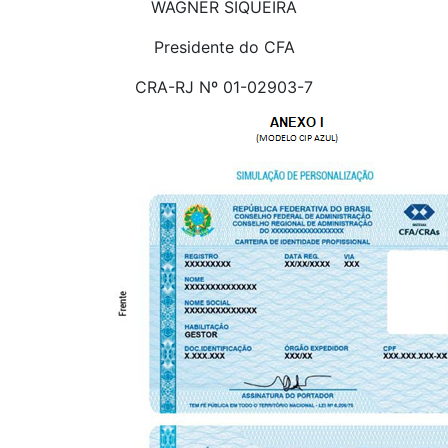
WAGNER SIQUEIRA
Presidente do CFA
CRA-RJ Nº 01-02903-7