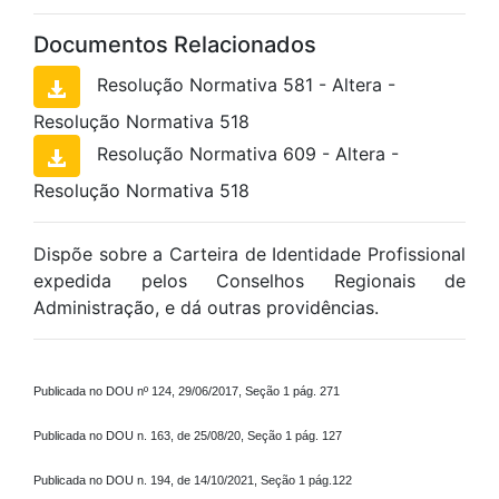
Documentos Relacionados
Resolução Normativa 581 - Altera -
Resolução Normativa 518
Resolução Normativa 609 - Altera -
Resolução Normativa 518
Dispõe sobre a Carteira de Identidade Profissional
expedida pelos Conselhos Regionais de
Administração, e dá outras providências.
Publicada no DOU nº 124, 29/06/2017, Seção 1 pág. 271
Publicada no DOU n. 163, de 25/08/20, Seção 1 pág. 127
Publicada no DOU n. 194, de 14/10/2021, Seção 1 pág.122