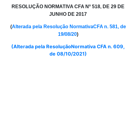
RESOLUÇÃO NORMATIVA CFA Nº 518, DE 29 DE
JUNHO DE 2017
(
Alterada pela Resolução NormativaCFA n. 581, de
19/08/20
)
(Alterada pela ResoluçãoNormativa CFA n. 609,
de 08/10/2021)