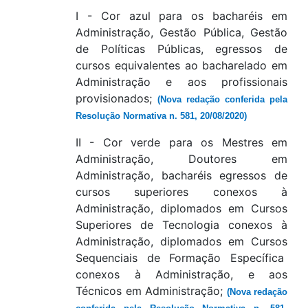
I - Cor azul para os bacharéis em
Administração, Gestão Pública, Gestão
de Políticas Públicas, egressos de
cursos equivalentes ao bacharelado em
Administração e aos profissionais
provisionados;
(Nova redação conferida pela
Resolução Normativa n. 581, 20/08/2020)
II - Cor verde para os Mestres em
Administração, Doutores em
Administração, bacharéis egressos de
cursos superiores conexos à
Administração, diplomados em Cursos
Superiores de Tecnologia conexos à
Administração, diplomados em Cursos
Sequenciais de Formação Específica
conexos à Administração, e aos
Técnicos em Administração;
(Nova redação