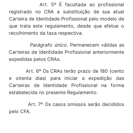
Art. 5º É facultada ao profissional
registrado no CRA a substituição de sua atual
Carteira de Identidade Profissional pelo modelo de
que trata este regulamento, desde que efetue o
recolhimento da taxa respectiva.
Parágrafo único
. Permanecem válidas as
Carteiras de Identidade Profissional anteriormente
expedidas pelos CRAs.
Art. 6º Os CRAs terão prazo de 180 (cento
e oitenta dias) para iniciar a expedição das
Carteiras de Identidade Profissional na forma
estabelecida no presente Regulamento.
Art. 7º Os casos omissos serão decididos
pelo CFA.