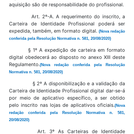
aquisição são de responsabilidade do profissional.
Art. 2º-A. A requerimento do inscrito, a
Carteira de Identidade Profissional poderá ser
expedida, também, em formato digital.
(Nova redação
conferida pela Resolução Normativa n. 581, 20/08/2020)
§ 1º A expedição de carteira em formato
digital obedecerá ao disposto no anexo XIII deste
Regulamento.
(Nova redação conferida pela Resolução
Normativa n. 581, 20/08/2020)
§ 2º A disponibilização e a validação da
Carteira de Identidade Profissional digital dar-se-á
por meio de aplicativo específico, a ser obtido
pelo inscrito nas lojas de aplicativos oficiais.
(Nova
redação conferida pela Resolução Normativa n. 581,
20/08/2020)
Art. 3º As Carteiras de Identidade