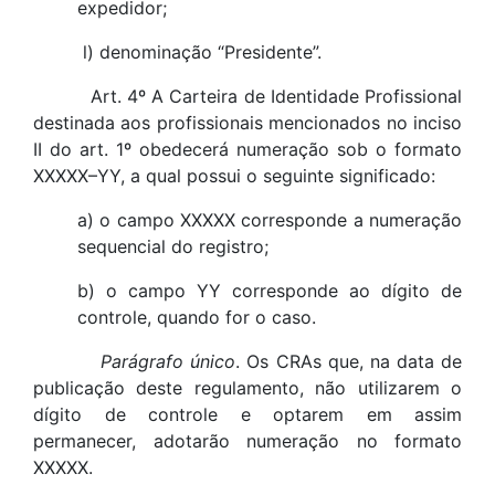
expedidor;
l) denominação “Presidente”.
Art. 4º A Carteira de Identidade Profissional
destinada aos profissionais mencionados no inciso
II do art. 1º obedecerá numeração sob o formato
XXXXX–YY, a qual possui o seguinte significado:
a) o campo XXXXX corresponde a numeração
sequencial do registro;
b) o campo YY corresponde ao dígito de
controle, quando for o caso.
Parágrafo único
. Os CRAs que, na data de
publicação deste regulamento, não utilizarem o
dígito de controle e optarem em assim
permanecer, adotarão numeração no formato
XXXXX.