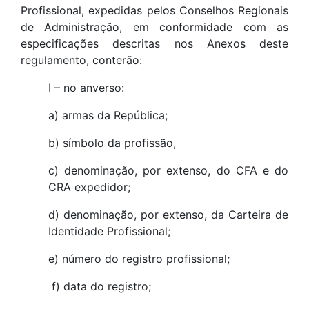
Profissional, expedidas pelos Conselhos Regionais
de Administração, em conformidade com as
especificações descritas nos Anexos deste
regulamento, conterão:
I – no anverso:
a) armas da República;
b) símbolo da profissão,
c) denominação, por extenso, do CFA e do
CRA expedidor;
d) denominação, por extenso, da Carteira de
Identidade Profissional;
e) número do registro profissional;
f) data do registro;