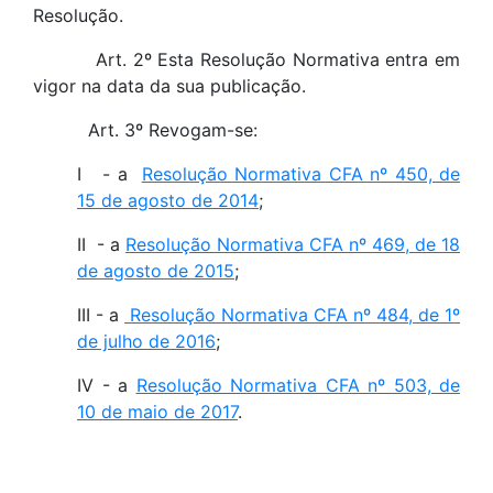
Resolução.
Art. 2º Esta Resolução Normativa entra em
vigor na data da sua publicação.
Art. 3º Revogam-se:
I - a
Resolução Normativa CFA nº 450, de
15 de agosto de 2014
;
II - a
Resolução Normativa CFA nº 469, de 18
de agosto de 2015
;
III - a
Resolução Normativa CFA nº 484, de 1º
de julho de 2016
;
IV - a
Resolução Normativa CFA nº 503, de
10 de maio de 2017
.