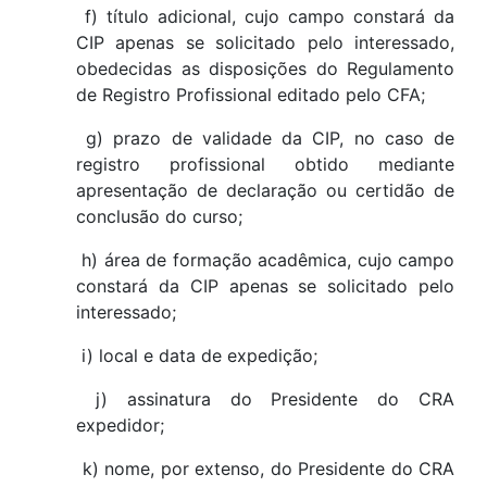
f) título adicional, cujo campo constará da
CIP apenas se solicitado pelo interessado,
obedecidas as disposições do Regulamento
de Registro Profissional editado pelo CFA;
g) prazo de validade da CIP, no caso de
registro profissional obtido mediante
apresentação de declaração ou certidão de
conclusão do curso;
h) área de formação acadêmica, cujo campo
constará da CIP apenas se solicitado pelo
interessado;
i) local e data de expedição;
j) assinatura do Presidente do CRA
expedidor;
k) nome, por extenso, do Presidente do CRA