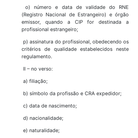
o) número e data de validade do RNE
(Registro Nacional de Estrangeiro) e órgão
emissor, quando a CIP for destinada a
profissional estrangeiro;
p) assinatura do profissional, obedecendo os
critérios de qualidade estabelecidos neste
regulamento.
II – no verso:
a) filiação;
b) símbolo da profissão e CRA expedidor;
c) data de nascimento;
d) nacionalidade;
e) naturalidade;