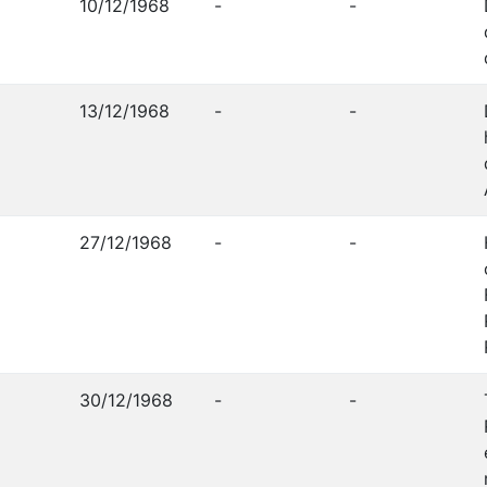
10/12/1968
-
-
13/12/1968
-
-
27/12/1968
-
-
30/12/1968
-
-