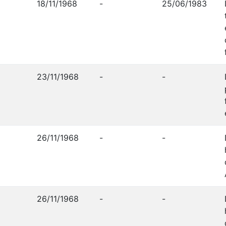
18/11/1968
-
25/06/1983
23/11/1968
-
-
26/11/1968
-
-
26/11/1968
-
-