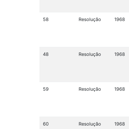
58
Resolução
1968
48
Resolução
1968
59
Resolução
1968
60
Resolução
1968