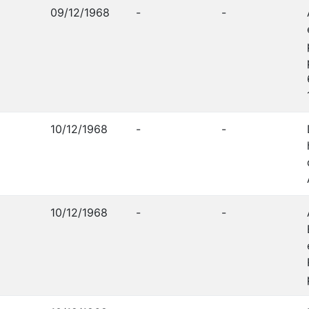
09/12/1968
-
-
10/12/1968
-
-
10/12/1968
-
-