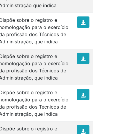
Administração que indica
Dispõe sobre o registro e
homologação para o exercício
da profissão dos Técnicos de
Administração, que indica
Dispõe sobre o registro e
homologação para o exercício
da profissão dos Técnicos de
Administração, que indica
Dispõe sobre o registro e
homologação para o exercício
da profissão dos Técnicos de
Administração, que indica
Dispõe sobre o registro e