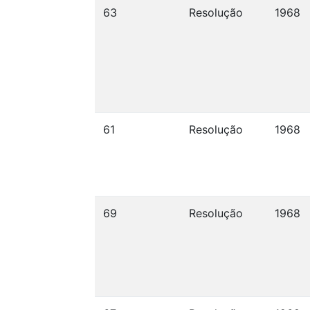
63
Resolução
1968
61
Resolução
1968
69
Resolução
1968