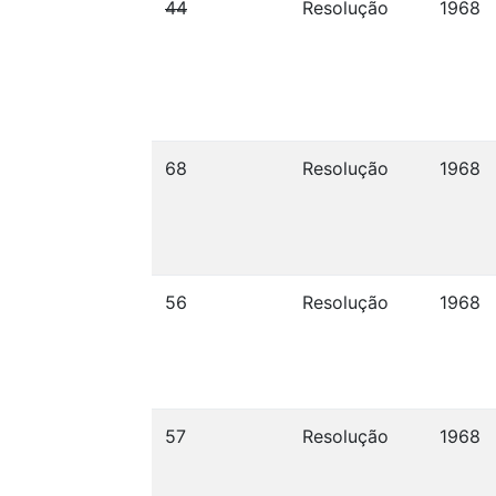
44
Resolução
1968
68
Resolução
1968
56
Resolução
1968
57
Resolução
1968