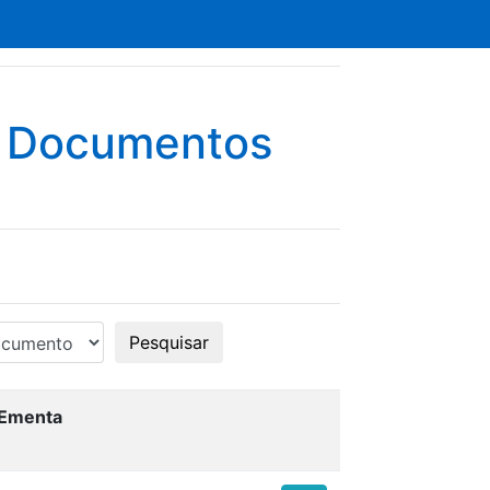
e Documentos
Pesquisar
Ementa