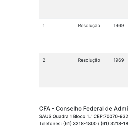
1
Resolução
1969
2
Resolução
1969
CFA - Conselho Federal de Admi
SAUS Quadra 1 Bloco "L" CEP:70070-932 -
Telefones: (61) 3218-1800 / (61) 3218-1