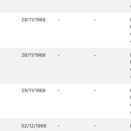
28/11/1968
-
-
28/11/1968
-
-
29/11/1968
-
-
02/12/1968
-
-