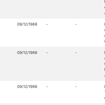
09/12/1968
-
-
09/12/1968
-
-
09/12/1968
-
-