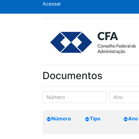
Acessar
Documentos
Número
Tipo
Ano