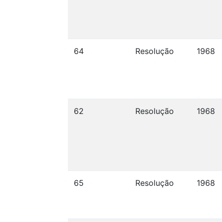
64
Resolução
1968
62
Resolução
1968
65
Resolução
1968