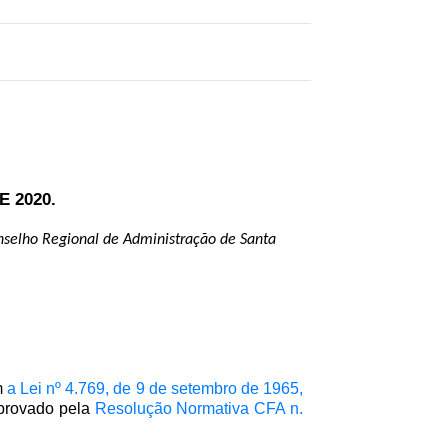
 2020.
selho Regional de Administração de Santa
m
a Lei nº 4.769, de 9 de setembro de 1965,
provado pela
Resolução Normativa CFA n.