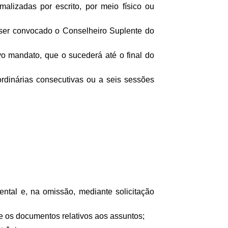
malizadas por escrito, por meio físico ou
 ser convocado o Conselheiro Suplente do
o mandato, que o sucederá até o final do
 ordinárias consecutivas ou a seis sessões
ental e, na omissão, mediante solicitação
 e os documentos relativos aos assuntos;