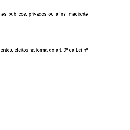
s públicos, privados ou afins, mediante
tes, eleitos na forma do art. 9º da Lei nº