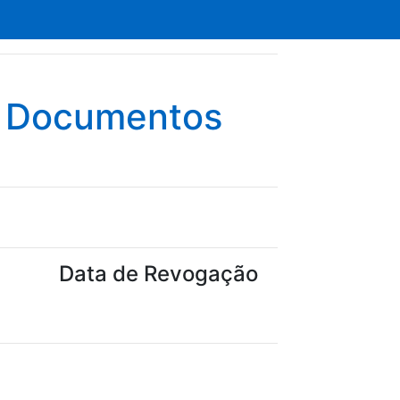
e Documentos
Data de Revogação