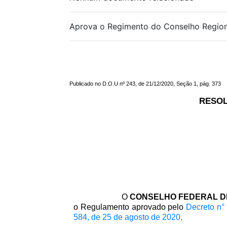
Aprova o Regimento do Conselho Regiona
Publicado no D.O.U nº 243, de 21/12/2020, Seção 1, pág. 373
RESOL
O
CONSELHO FEDERAL D
o Regulamento aprovado pelo
Decreto n°
584, de 25 de agosto de 2020,