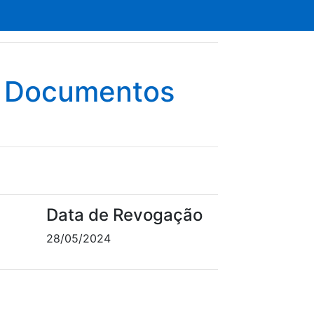
e Documentos
Data de Revogação
28/05/2024