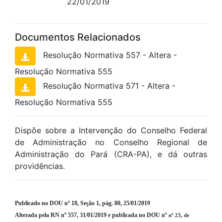
22/01/2019
Documentos Relacionados
Resolução Normativa 557 - Altera -
Resolução Normativa 555
Resolução Normativa 571 - Altera -
Resolução Normativa 555
Dispõe sobre a Intervenção do Conselho Federal
de Administração no Conselho Regional de
Administração do Pará (CRA-PA), e dá outras
providências.
Publicado no DOU nº 18, Seção 1, pág. 80, 25/01/2019
Alterada pela RN nº 557, 31/01/2019 e publicada no DOU nº
nº 23, de