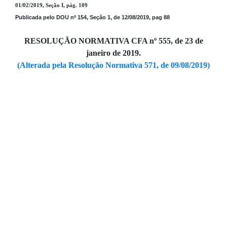
01/02/2019, Seção I, pág. 109
Publicada pelo DOU nº 154, Seção 1, de 12/08/2019, pag 88
RESOLUÇÃO NORMATIVA CFA nº 555, de 23 de
janeiro de 2019.
(Alterada pela Resolução Normativa 571, de 09/08/2019)