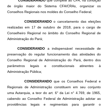
CONSIDERANDO
que compete ao CFA, na condição
de órgão maior do Sistema CFA/CRAs, organizar os
Conselhos Regionais nos moldes do Conselho Federal;
CONSIDERANDO
o cancelamento das eleições
realizadas em 17 de outubro de 2018, para o cargo de
Conselheiro Regional no âmbito do Conselho Regional de
Administração do Pará;
CONSIDERANDO
a indispensável necessidade de
preservação do regular funcionamento das atividades do
Conselho Regional de Administração do Pará, dentro dos
parâmetros legais e constitucionais atinentes à
Administração Pública;
CONSIDERANDO
que os Conselhos Federal e
Regionais de Administração constituem em seu conjunto
uma Autarquia, a teor do art. 6° da Lei n° 4.769, de 1965,
cabendo ao Conselho Federal de Administração adotar as
providências legais e regimentais para garantir o