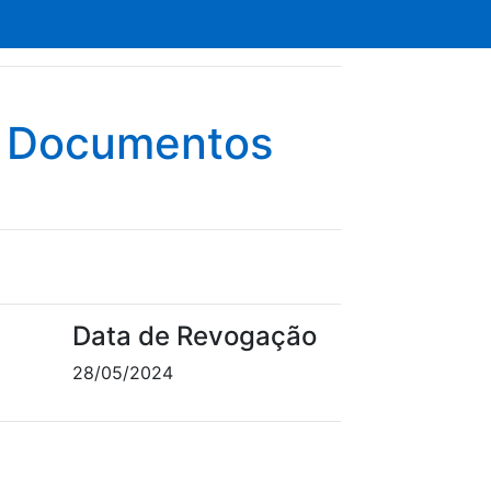
e Documentos
Data de Revogação
28/05/2024