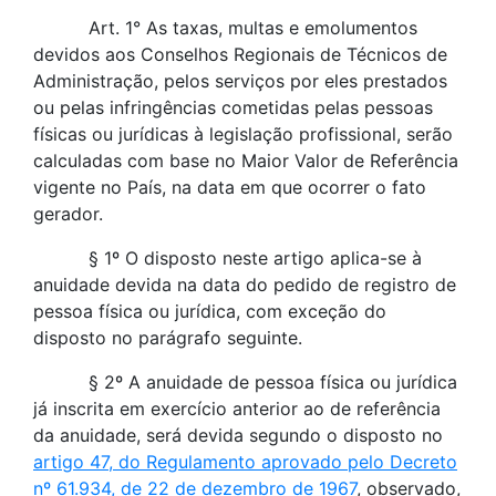
Art. 1° As taxas, multas e emolumentos
devidos aos Conselhos Regionais de Técnicos de
Administração, pelos serviços por eles prestados
ou pelas infringências cometidas pelas pessoas
físicas ou jurídicas à legislação profissional, serão
calculadas com base no Maior Valor de Referência
vigente no País, na data em que ocorrer o fato
gerador.
§ 1º O disposto neste artigo aplica-se à
anuidade devida na data do pedido de registro de
pessoa física ou jurídica, com exceção do
disposto no parágrafo seguinte.
§ 2º A anuidade de pessoa física ou jurídica
já inscrita em exercício anterior ao de referência
da anuidade, será devida segundo o disposto no
artigo 47, do Regulamento aprovado pelo Decreto
nº 61.934, de 22 de dezembro de 1967
, observado,