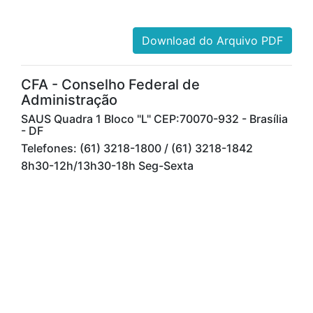
Download do Arquivo PDF
CFA - Conselho Federal de
Administração
SAUS Quadra 1 Bloco "L" CEP:70070-932 - Brasília
- DF
Telefones: (61) 3218-1800 / (61) 3218-1842
8h30-12h/13h30-18h Seg-Sexta