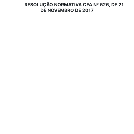
RESOLUÇÃO NORMATIVA CFA Nº 526, DE 21
DE NOVEMBRO DE 2017