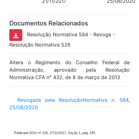
21/11/2017
25/08/2020
Documentos Relacionados
Resolução Normativa 584 - Revoga -
Resolução Normativa 526
Altera o Regimento do Conselho Federal de
Administração, aprovado pela Resolução
Normativa CFA n° 432, de 8 de março de 2013
Revogada pela ResoluçãoNormativa n. 584,
25/08/2020
Publicado DOU nº 226, 27/11/2017, Seção 1, pág. 245