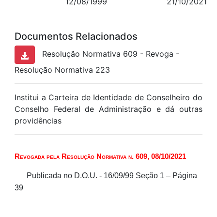
12/08/1999
21/10/2021
Documentos Relacionados
Resolução Normativa 609 - Revoga -
Resolução Normativa 223
Institui a Carteira de Identidade de Conselheiro do
Conselho Federal de Administração e dá outras
providências
Revogada pela Resolução Normativa n. 609, 08/10/2021
Publicada no D.O.U. - 16/09/99
Seção 1 – Página
39