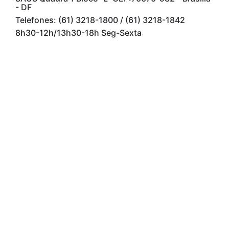
- DF
Telefones: (61) 3218-1800 / (61) 3218-1842
8h30-12h/13h30-18h Seg-Sexta