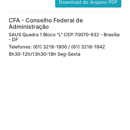
Download do Arquivo PDF
CFA - Conselho Federal de
Administração
SAUS Quadra 1 Bloco "L" CEP:70070-932 - Brasília
- DF
Telefones: (61) 3218-1800 / (61) 3218-1842
8h30-12h/13h30-18h Seg-Sexta