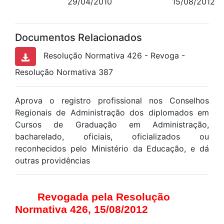
29/04/2010
15/08/2012
Documentos Relacionados
Resolução Normativa 426 - Revoga -
Resolução Normativa 387
Aprova o registro profissional nos Conselhos
Regionais de Administração dos diplomados em
Cursos de Graduação em Administração,
bacharelado, oficiais, oficializados ou
reconhecidos pelo Ministério da Educação, e dá
outras providências
Revogada pela Resolução
Normativa 426, 15/08/2012