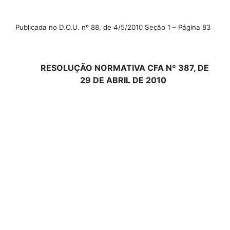
Publicada no D.O.U. nº 88, de 4/5/2010
Seção 1 – Página 83
RESOLUÇÃO NORMATIVA CFA Nº
387,
DE
29 DE ABRIL DE 2010