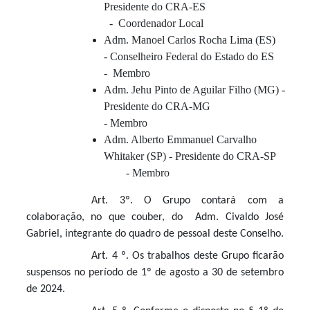
Presidente do CRA-ES
- Coordenador Local
Adm. Manoel Carlos Rocha Lima (ES)
- Conselheiro Federal do Estado do ES
- Membro
Adm. Jehu Pinto de Aguilar Filho (MG) -
Presidente do CRA-MG
- Membro
Adm. Alberto Emmanuel Carvalho
Whitaker (SP) - Presidente do CRA-SP
- Membro
Art. 3º. O Grupo contará com a
colaboração, no que couber, do Adm. Civaldo José
Gabriel, integrante do quadro de pessoal deste Conselho.
Art. 4 º. Os trabalhos deste Grupo ficarão
suspensos no período de 1º de agosto a 30 de setembro
de 2024.