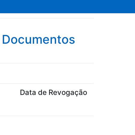
e Documentos
Data de Revogação