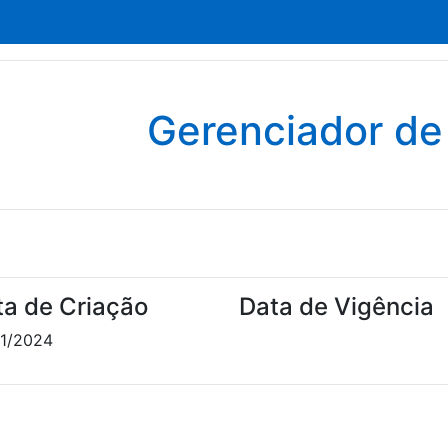
Gerenciador d
ta de Criação
Data de Vigência
1/2024