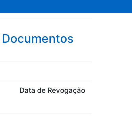
e Documentos
Data de Revogação