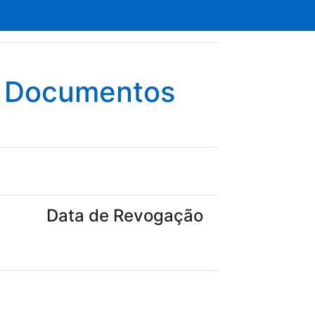
e Documentos
Data de Revogação