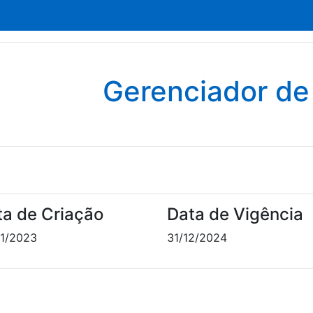
Gerenciador d
ta de Criação
Data de Vigência
1/2023
31/12/2024