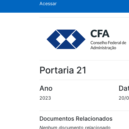
Acessar
Portaria 21
Ano
Da
2023
20/0
Documentos Relacionados
Nenhum documento relacionado