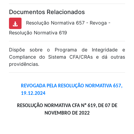
Documentos Relacionados
Resolução Normativa 657 - Revoga -
Resolução Normativa 619
Dispõe sobre o Programa de Integridade e
Compliance do Sistema CFA/CRAs e dá outras
providências.
REVOGADA PELA RESOLUÇÃO NORMATIVA 657,
19.12.2024
RESOLUÇÃO NORMATIVA CFA Nº 619, DE 07 DE
NOVEMBRO DE 2022