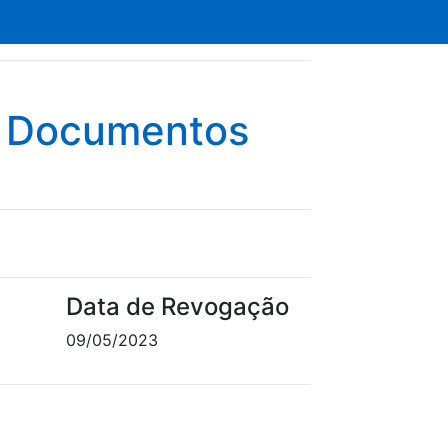
e Documentos
Data de Revogação
09/05/2023