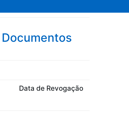
e Documentos
Data de Revogação