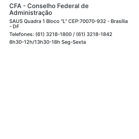
CFA - Conselho Federal de
Administração
SAUS Quadra 1 Bloco "L" CEP:70070-932 - Brasília
- DF
Telefones: (61) 3218-1800 / (61) 3218-1842
8h30-12h/13h30-18h Seg-Sexta