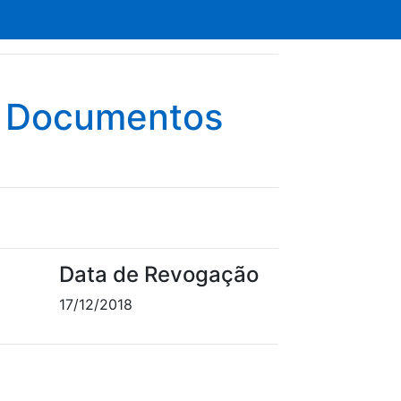
e Documentos
Data de Revogação
17/12/2018