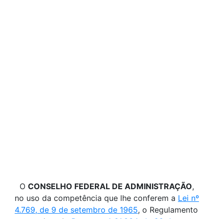
O
CONSELHO FEDERAL DE ADMINISTRAÇÃO
,
no uso da competência que lhe conferem a
Lei nº
4.769, de 9 de setembro de 1965
, o Regulamento