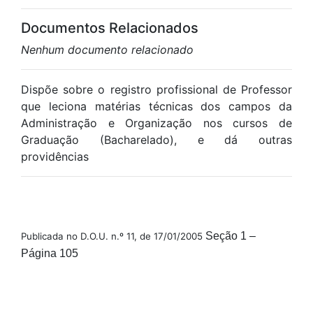
Documentos Relacionados
Nenhum documento relacionado
Dispõe sobre o registro profissional de Professor
que leciona matérias técnicas dos campos da
Administração e Organização nos cursos de
Graduação (Bacharelado), e dá outras
providências
Seção 1 –
Publicada no D.O.U. n.º 11, de 17/01/2005
Página 105