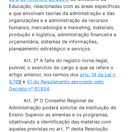
Educação, relacionadas com as áreas específicas
e que envolvam teorias da administração e das
organizações e a administração de recursos
humanos, mercadologia e marketing, materiais,
produção e logística, administração financeira e
orçamentária, sistemas de informações,
planejamento estratégico e serviços.
Art. 2º A falta do registro torna ilegal,
punível, o exercício do cargo a que se refere o
artigo anterior, nos termos dos
arts. 14 da Lei n
4.76
9
e
51 do Regulamento aprovado pelo
Decreto n° 61.934
.
Art. 3º O Conselho Regional de
Administração poderá solicitar da Instituição de
Ensino Superior as ementas e os programas,
objetivando a identificação das matérias com
aquelas previstas no art. 1° desta Resolução