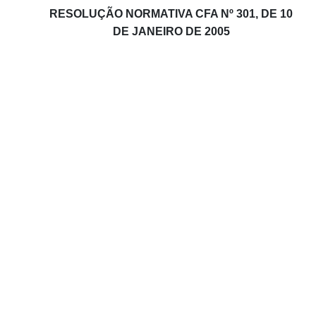
RESOLUÇÃO NORMATIVA CFA Nº 301, DE 10
DE JANEIRO DE 2005