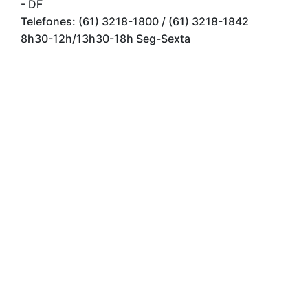
- DF
Telefones: (61) 3218-1800 / (61) 3218-1842
8h30-12h/13h30-18h Seg-Sexta