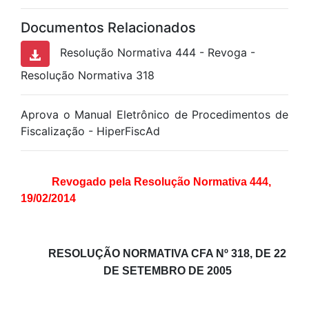
Documentos Relacionados
Resolução Normativa 444 - Revoga -
Resolução Normativa 318
Aprova o Manual Eletrônico de Procedimentos de
Fiscalização - HiperFiscAd
Revogado pela Resolução Normativa 444,
19/02/2014
RESOLUÇÃO NORMATIVA CFA Nº 318, DE 22
DE SETEMBRO DE 2005