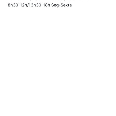
8h30-12h/13h30-18h Seg-Sexta