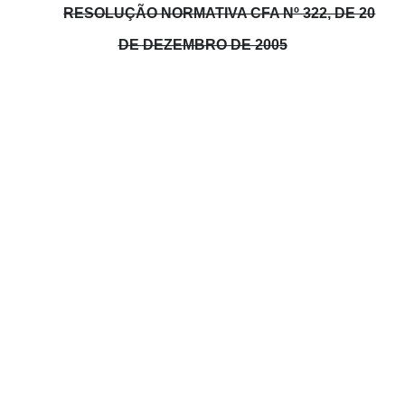
RESOLUÇÃO NORMATIVA CFA Nº 322, DE 20
DE DEZEMBRO DE 2005