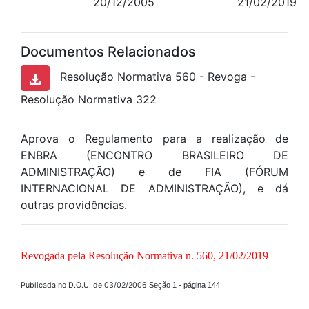
20/12/2005
21/02/2019
Documentos Relacionados
Resolução Normativa 560 - Revoga -
Resolução Normativa 322
Aprova o Regulamento para a realização de
ENBRA (ENCONTRO BRASILEIRO DE
ADMINISTRAÇÃO) e de FIA (FÓRUM
INTERNACIONAL DE ADMINISTRAÇÃO), e dá
outras providências.
Revogada pela Resolução Normativa n. 560, 21/02/2019
Publicada no D.O.U. de 03/02/2006
Seção 1 - página 144