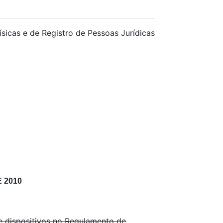
ísicas e de Registro de Pessoas Jurídicas
 2010
e dispositivos no Regulamento de