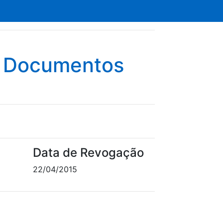
e Documentos
Data de Revogação
22/04/2015