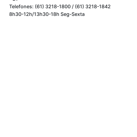
Telefones: (61) 3218-1800 / (61) 3218-1842
8h30-12h/13h30-18h Seg-Sexta