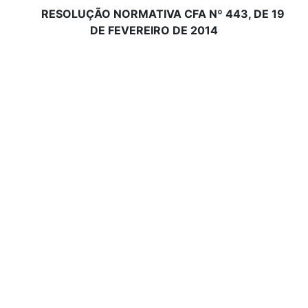
RESOLUÇÃO NORMATIVA CFA Nº
443
, DE
19
DE FEVEREIRO DE 2014