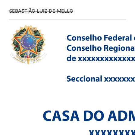
SEBASTIÃO LUIZ DE MELLO