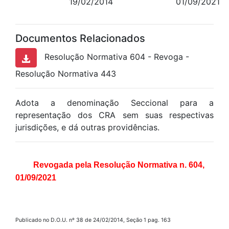
19/02/2014
01/09/2021
Documentos Relacionados
Resolução Normativa 604 - Revoga -
Resolução Normativa 443
Adota a denominação Seccional para a
representação dos CRA sem suas respectivas
jurisdições, e dá outras providências.
Revogada pela Resolução Normativa n. 604,
01/09/2021
Publicado no D.O.U. nº 38 de 24/02/2014, Seção 1 pag. 163