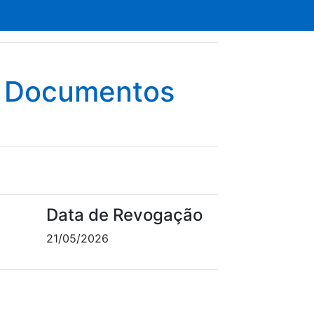
e Documentos
Data de Revogação
21/05/2026