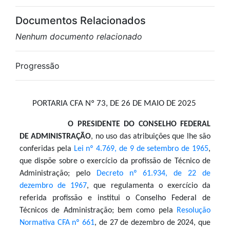
Documentos Relacionados
Nenhum documento relacionado
Progressão
PORTARIA CFA Nº 73, DE 26 DE MAIO DE 2025
O PRESIDENTE DO CONSELHO FEDERAL
DE ADMINISTRAÇÃO
, no uso das atribuições que lhe são
conferidas pela
Lei nº 4.769, de 9 de setembro de 1965
,
que dispõe sobre o exercício da profissão de Técnico de
Administração; pelo
Decreto nº 61.934, de 22 de
dezembro de 1967
, que regulamenta o exercício da
referida profissão e institui o Conselho Federal de
Técnicos de Administração; bem como pela
Resolução
Normativa CFA nº 661
, de 27 de dezembro de 2024, que