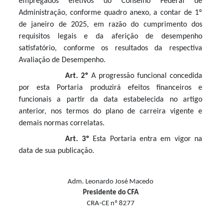
empregados efetivos do Conselho Federal de
Administração, conforme quadro anexo, a contar de 1º
de janeiro de 2025, em razão do cumprimento dos
requisitos legais e da aferição de desempenho
satisfatório, conforme os resultados da respectiva
Avaliação de Desempenho.
Art. 2º
A progressão funcional concedida
por esta Portaria produzirá efeitos financeiros e
funcionais a partir da data estabelecida no artigo
anterior, nos termos do plano de carreira vigente e
demais normas correlatas.
Art. 3º
Esta Portaria entra em vigor na
data de sua publicação.
Adm. Leonardo José Macedo
Presidente do CFA
CRA-CE nº 8277