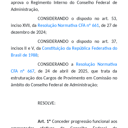
aprova o Regimento Interno do Conselho Federal de
Administração,
CONSIDERANDO o disposto no art. 53,
inciso XVII, da
Resolução Normativa CFA nº 661
, de 27 de
dezembro de 2024;
CONSIDERANDO o disposto no art. 37,
incisos II e V, da
Constituição da República Federativa do
Brasil de 1988
;
CONSIDERANDO a
Resolução Normativa
CFA nº 667
, de 24 de abril de 2025, que trata da
estruturação dos Cargos de Provimento em Comissão no
âmbito do Conselho Federal de Administração;
RESOLVE:
Art. 1º
Conceder progressão funcional aos