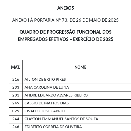
ANEXOS
ANEXO I À PORTARIA Nº 73, DE 26 DE MAIO DE 2025
QUADRO DE PROGRESSÃO FUNCIONAL DOS
EMPREGADOS EFETIVOS – EXERCÍCIO DE 2025
MAT.
NOME
216
AILTON DE BRITO PIRES
233
ANA CAROLINA DE LUNA
231
ANDRE EDUARDO ALVARES RIBEIRO
249
CASSIO DE MATTOS DIAS
029
CIVALDO JOSE GABRIEL
244
CLAYTON EMMANUEL SANTOS DE SOUZA
246
EDIBERTO CORREIA DE OLIVEIRA