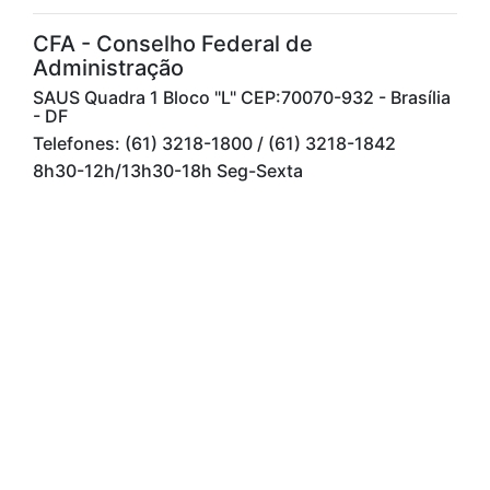
CFA - Conselho Federal de
Administração
SAUS Quadra 1 Bloco "L" CEP:70070-932 - Brasília
- DF
Telefones: (61) 3218-1800 / (61) 3218-1842
8h30-12h/13h30-18h Seg-Sexta