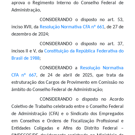
aprova o Regimento Interno do Conselho Federal de
Administração,
CONSIDERANDO o disposto no art. 53,
inciso XVII, da
Resolução Normativa CFA nº 661
, de 27 de
dezembro de 2024;
CONSIDERANDO o disposto no art. 37,
incisos II e V, da
Constituição da República Federativa do
Brasil de 1988
;
CONSIDERANDO a
Resolução Normativa
CFA nº 667
, de 24 de abril de 2025, que trata da
estruturação dos Cargos de Provimento em Comissão no
âmbito do Conselho Federal de Administração;
CONSIDERANDO o disposto no Acordo
Coletivo de Trabalho celebrado entre o Conselho Federal
de Administração (CFA) e o Sindicato dos Empregados
em Conselhos e Ordens de Fiscalização Profissional e
Entidades Coligadas e Afins do Distrito Federal –