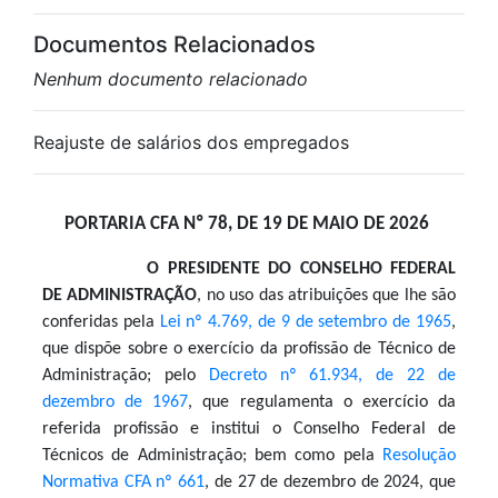
Documentos Relacionados
Nenhum documento relacionado
Reajuste de salários dos empregados
PORTARIA CFA Nº 78, DE 19 DE MAIO DE 2026
O PRESIDENTE DO CONSELHO FEDERAL
DE ADMINISTRAÇÃO
, no uso das atribuições que lhe são
conferidas pela
Lei nº 4.769, de 9 de setembro de 1965
,
que dispõe sobre o exercício da profissão de Técnico de
Administração; pelo
Decreto nº 61.934, de 22 de
dezembro de 1967
, que regulamenta o exercício da
referida profissão e institui o Conselho Federal de
Técnicos de Administração; bem como pela
Resolução
Normativa CFA nº 661
, de 27 de dezembro de 2024, que