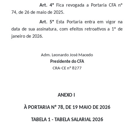
Art. 4º
Fica revogada a Portaria CFA nº
74, de 26 de maio de 2025.
Art. 5º
Esta Portaria entra em vigor na
data de sua assinatura, com efeitos retroativos a 1º de
janeiro de 2026.
Adm. Leonardo José Macedo
Presidente do CFA
CRA-CE nº 8277
ANEXO I
À PORTARIA Nº 78, DE 19 MAIO DE 2026
TABELA 1 - TABELA SALARIAL 2026