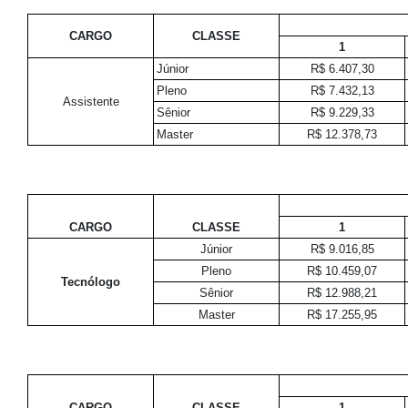
CARGO
CLASSE
1
Júnior
R$ 6.407,30
Pleno
R$ 7.432,13
Assistente
Sênior
R$ 9.229,33
Master
R$ 12.378,73
CARGO
CLASSE
1
Júnior
R$ 9.016,85
Pleno
R$ 10.459,07
Tecnólogo
Sênior
R$ 12.988,21
Master
R$ 17.255,95
CARGO
CLASSE
1