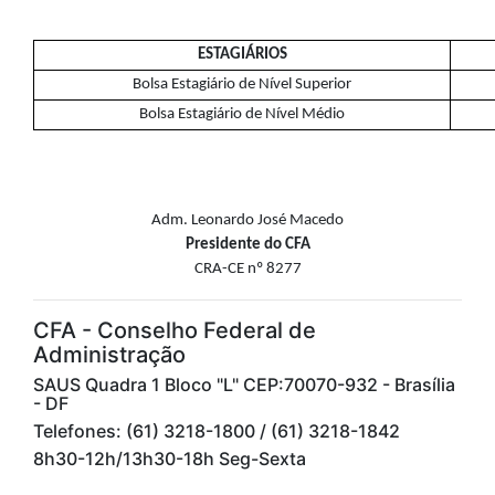
ESTAGIÁRIOS
Bolsa Estagiário de Nível Superior
Bolsa Estagiário de Nível Médio
Adm. Leonardo José Macedo
Presidente do CFA
CRA-CE nº 8277
CFA - Conselho Federal de
Administração
SAUS Quadra 1 Bloco "L" CEP:70070-932 - Brasília
- DF
Telefones: (61) 3218-1800 / (61) 3218-1842
8h30-12h/13h30-18h Seg-Sexta