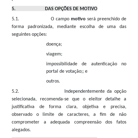
5. DAS OPÇÕES DE MOTIVO
5.1. O campo
motivo
será preenchido de
forma padronizada, mediante escolha de uma das
seguintes opções:
doença;
viagem;
impossibilidade de autenticação no
portal de votação;; e
outros.
5.2. Independentemente da opção
selecionada, recomenda-se que o eleitor detalhe a
justificativa de forma clara, objetiva e precisa,
observado o limite de caracteres, a fim de não
comprometer a adequada compreensão dos fatos
alegados.