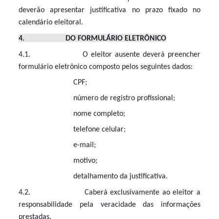
deverão apresentar justificativa no prazo fixado no
calendário eleitoral.
4. DO FORMULÁRIO ELETRÔNICO
4.1. O eleitor ausente deverá preencher
formulário eletrônico composto pelos seguintes dados:
CPF;
número de registro profissional;
nome completo;
telefone celular;
e-mail;
motivo;
detalhamento da justificativa.
4.2. Caberá exclusivamente ao eleitor a
responsabilidade pela veracidade das informações
prestadas.