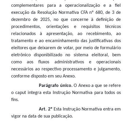
complementares para a operacionalização e a fiel
execução da Resolução Normativa CFA nº 680, de 3 de
dezembro de 2025, no que concerne à definição de
procedimentos, orientações e requisitos técnicos
relacionados à apresentação, ao recebimento, ao
tratamento e ao encaminhamento das justificativas dos
eleitores que deixarem de votar, por meio de formulário
eletrônico disponibilizado no sistema eleitoral, bem
como aos fluxos administrativos e operacionais
necessários ao respectivo processamento e julgamento,
conforme disposto em seu Anexo.
Parágrafo único.
O Anexo a que se refere
o caput integra esta Instrução Normativa para todos os
fins.
Art. 2º
Esta Instrução Normativa entra em
vigor na data de sua publicação.