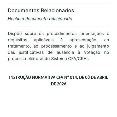
Documentos Relacionados
Nenhum documento relacionado
Dispõe sobre os procedimentos, orientações e
requisitos aplicáveis à apresentação, ao
tratamento, ao processamento e ao julgamento
das justificativas de ausência à votação no
processo eleitoral do Sistema CFA/CRAs.
INSTRUÇÃO NORMATIVA CFA Nº 014, DE 08 DE ABRIL
DE 2026