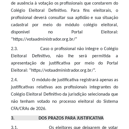
de ausência à votação os profissionais que constarem do
Colégio Eleitoral Definitivo. Para fins eleitorais, o
profissional deverá consultar sua aptidão e sua situação
cadastral por meio do módulo colégio eleitoral,
disponível no Portal Eleitoral:
“https://votaadministrador.org.br/”
2.3. Caso o profissional não integre o Colégio
Eleitoral Definitivo, não lhe será permitida a
apresentação de justificativa por meio do Portal
Eleitoral: “https://votaadministrador.org.br/”.
2.4. O módulo de justificativa registrará apenas as
justificativas relativas aos profissionais integrantes do
Colégio Eleitoral Definitivo da jurisdição selecionada que
não tenham votado no processo eleitoral do Sistema
CFA/CRAs de 2026.
3. DOS PRAZOS PARA JUSTIFICATIVA
3.1. Os eleitores que deixarem de votar