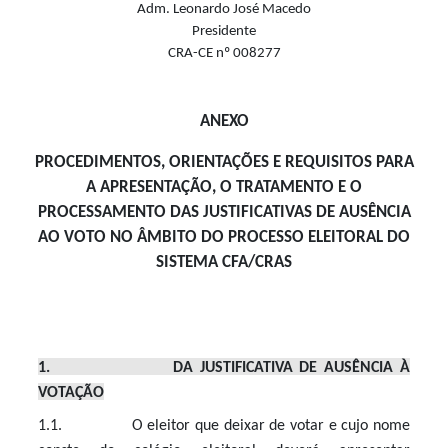
Adm. Leonardo José Macedo
Presidente
CRA-CE nº 008277
ANEXO
PROCEDIMENTOS, ORIENTAÇÕES E REQUISITOS PARA
A APRESENTAÇÃO, O TRATAMENTO E O
PROCESSAMENTO DAS JUSTIFICATIVAS DE AUSÊNCIA
AO VOTO NO ÂMBITO DO PROCESSO ELEITORAL DO
SISTEMA CFA/CRAS
1. DA JUSTIFICATIVA DE AUSÊNCIA À
VOTAÇÃO
1.1. O eleitor que deixar de votar e cujo nome