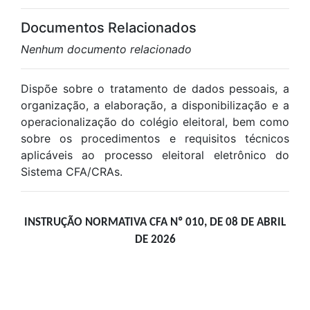
Documentos Relacionados
Nenhum documento relacionado
Dispõe sobre o tratamento de dados pessoais, a
organização, a elaboração, a disponibilização e a
operacionalização do colégio eleitoral, bem como
sobre os procedimentos e requisitos técnicos
aplicáveis ao processo eleitoral eletrônico do
Sistema CFA/CRAs.
INSTRUÇÃO NORMATIVA CFA Nº 010, DE 08 DE ABRIL
DE 2026