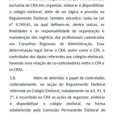
exclusiva do CRA em: organizar, elaborar e disponibilizar
o colégio eleitoral, além de ser lógica e prevista no
Regulamento Eleitoral, também encontra razão na Lei
nº 4.769/65, na qual definem-se, dentre outras, as
finalidades e as responsabilidade de organização e
manutenção dos registros dos profissionais cadastrados
aos Conselhos Regionais de Administração. Essa
determinação legal torna o CRA, assim como o CFA, o
controlador dos dados referentes aos colégios eleitorais,
havendo uma relação de co-controladores entre o CFA e
os CRAs.
1.8. Além de delimitar o papel de controlador,
reiteradamente, na seção do Regulamento Eleitoral
referente ao Colégio Eleitoral, notadamente no art. 41, §
1º, é incumbido ao CRA as ações de organizar, elaborar
e disponibilizar o colégio eleitoral, na forma
estabelecida pela Comissão Permanente Eleitoral do