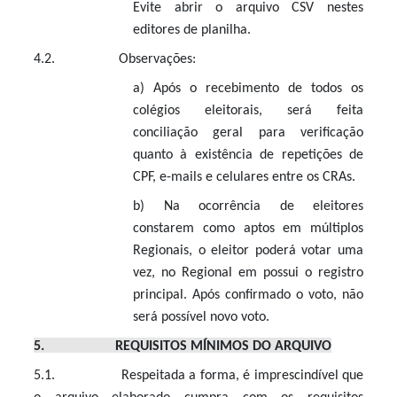
Evite abrir o arquivo CSV nestes
editores de planilha.
4.2. Observações:
a) Após o recebimento de todos os
colégios eleitorais, será feita
conciliação geral para verificação
quanto à existência de repetições de
CPF, e-mails e celulares entre os CRAs.
b)
Na ocorrência de eleitores
constarem como aptos em múltiplos
Regionais, o eleitor poderá votar uma
vez, no Regional em possui o registro
principal. Após confirmado o voto, não
será possível novo voto.
5. REQUISITOS MÍNIMOS DO ARQUIVO
5.1. Respeitada a forma, é imprescindível que