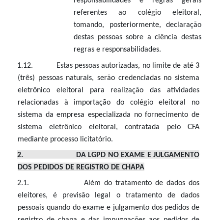
responsabilidades e regras gerais
referentes ao colégio eleitoral,
tomando, posteriormente, declaração
destas pessoas sobre a ciência destas
regras e responsabilidades.
1.12. Estas pessoas autorizadas, no limite de até 3
(três) pessoas naturais, serão credenciadas no sistema
eletrônico eleitoral para realização das atividades
relacionadas à importação do colégio eleitoral no
sistema da empresa especializada no fornecimento de
sistema eletrônico eleitoral, contratada pelo CFA
mediante processo licitatório.
2. DA LGPD NO EXAME E JULGAMENTO
DOS PEDIDOS DE REGISTRO DE CHAPA
2.1. Além do tratamento de dados dos
eleitores, é previsão legal o tratamento de dados
pessoais quando do exame e julgamento dos pedidos de