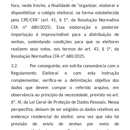
foco, neste trecho, a finalidade de “organizar, elaborar e
disponibilizar o colégio eleitoral, na forma estabelecida
pela CPE/CFA” (art. 41, § 1º, da Resolução Normativa
CFA nº 680/2025). Essa elaboração e posterior
importação é imprescindível para a distribuição de
senhas, sustentando condições para que os eleitores
realizem seus votos, nos termos do art. 43, § 1º, da
Resolução Normativa CFA nº 680/2025.
3.2. Por conseguinte, em estrita consonância com o
Regulamento Eleitoral e com esta instrução
complementar, verifica-se a delimitação objetiva dos
dados que devem compor o referido arquivo, em
observância ao princípio da necessidade, previsto no art.
6º, III, da Lei Geral de Proteção de Dados Pessoais. Nessa
perspectiva, deixam de ser exigidos os dados relativos ao
endereço residencial do eleitor, uma vez que não há
previsão de envio de senhas por meio de