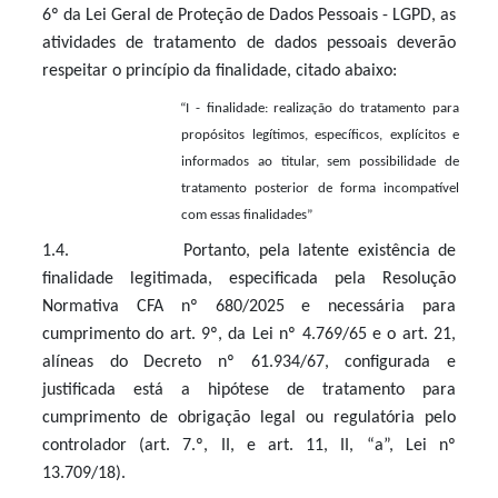
6º da Lei Geral de Proteção de Dados Pessoais - LGPD, as
atividades de tratamento de dados pessoais deverão
respeitar o princípio da finalidade, citado abaixo:
“I - finalidade: realização do tratamento para
propósitos legítimos, específicos, explícitos e
informados ao titular, sem possibilidade de
tratamento posterior de forma incompatível
com essas finalidades”
1.4. Portanto, pela latente existência de
finalidade legitimada, especificada pela Resolução
Normativa CFA nº 680/2025 e necessária para
cumprimento do art. 9º, da Lei nº 4.769/65 e o art. 21,
alíneas do Decreto nº 61.934/67, configurada e
justificada está a hipótese de tratamento para
cumprimento de obrigação legal ou regulatória pelo
controlador (art. 7.º, II, e art. 11, II, “a”, Lei nº
13.709/18).