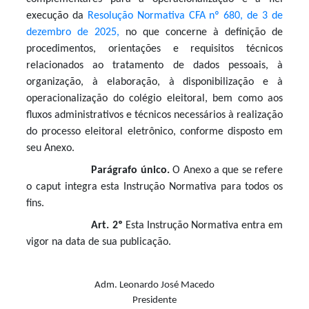
execução da
Resolução Normativa CFA nº 680, de 3 de
dezembro de 2025,
no que concerne à definição de
procedimentos, orientações e requisitos técnicos
relacionados ao tratamento de dados pessoais, à
organização, à elaboração, à disponibilização e à
operacionalização do colégio eleitoral, bem como aos
fluxos administrativos e técnicos necessários à realização
do processo eleitoral eletrônico, conforme disposto em
seu Anexo.
Parágrafo único.
O Anexo a que se refere
o caput integra esta Instrução Normativa para todos os
fins.
Art. 2º
Esta Instrução Normativa entra em
vigor na data de sua publicação.
Adm. Leonardo José Macedo
Presidente