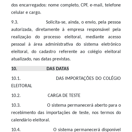
dos encarregados: nome completo, CPF, e-mail, telefone
celular e cargo.
9.3. Solicita-se, ainda, o envio, pela pessoa
autorizada, diretamente à empresa responsável pela
realização do processo eleitoral, mediante acesso
pessoal à área administrativa do sistema eletrônico
eleitoral, do cadastro referente ao colégio eleitoral
atualizado, nas datas previstas.
10. DAS DATAS
10.1. DAS IMPORTAÇÕES DO COLÉGIO
ELEITORAL
10.2. CARGA DE TESTE
10.3. O sistema permanecerá aberto para o
recebimento das importações de teste, nos termos do
calendário eleitoral.
10.4. O sistema permanecerá disponível