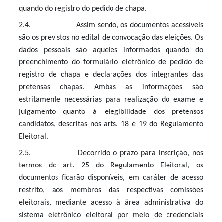
quando do registro do pedido de chapa.
2.4. Assim sendo, os documentos acessíveis
são os previstos no edital de convocação das eleições. Os
dados pessoais são aqueles informados quando do
preenchimento do formulário eletrônico de pedido de
registro de chapa e declarações dos integrantes das
pretensas chapas. Ambas as informações são
estritamente necessárias para realização do exame e
julgamento quanto à elegibilidade dos pretensos
candidatos, descritas nos arts. 18 e 19 do Regulamento
Eleitoral.
2.5. Decorrido o prazo para inscrição, nos
termos do art. 25 do Regulamento Eleitoral, os
documentos ficarão disponíveis, em caráter de acesso
restrito, aos membros das respectivas comissões
eleitorais, mediante acesso à área administrativa do
sistema eletrônico eleitoral por meio de credenciais