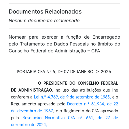
Documentos Relacionados
Nenhum documento relacionado
Nomear para exercer a função de Encarregado
pelo Tratamento de Dados Pessoais no âmbito do
Conselho Federal de Administração – CFA
PORTARIA CFA Nº 5, DE 07 DE JANEIRO DE 2026
O
PRESIDENTE DO CONSELHO FEDERAL
DE ADMINISTRAÇÃO,
no uso das atribuições que lhe
conferem a
Lei n.º 4.769, de 9 de setembro de 1965,
e o
Regulamento aprovado pelo
Decreto n.º 61.934, de 22
de dezembro de 1967
, e o Regimento do CFA aprovado
pela
Resolução Normativa CFA nº 661, de 27 de
dezembro de 2024,