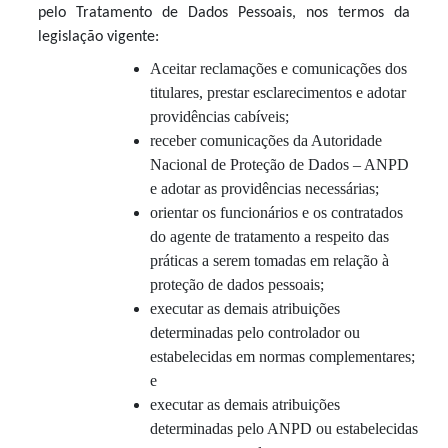
pelo Tratamento de Dados Pessoais, nos termos da
legislação vigente:
Aceitar reclamações e comunicações dos
titulares, prestar esclarecimentos e adotar
providências cabíveis;
receber comunicações da Autoridade
Nacional de Proteção de Dados – ANPD
e adotar as providências necessárias;
orientar os funcionários e os contratados
do agente de tratamento a respeito das
práticas a serem tomadas em relação à
proteção de dados pessoais;
executar as demais atribuições
determinadas pelo controlador ou
estabelecidas em normas complementares;
e
executar as demais atribuições
determinadas pelo ANPD ou estabelecidas