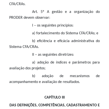
CFA/CRAs.
Art. 5º A gestão e a organização do
PRODER devem observar:
I – os seguintes princípios:
a) fortalecimento do Sistema CFA/CRAs; e
b) eficiência e eficácia administrativa do
Sistema CFA/CRAs.
II – as seguintes diretrizes:
a) adoção de índices e parâmetros para
avaliação dos projetos;
b) adoção de mecanismos de
acompanhamento e avaliação de resultados.
CAPÍTULO III
DAS DEFINIÇÕES, COMPETÊNCIAS, CADASTRAMENTO E