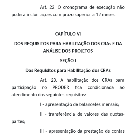
Art. 22. O cronograma de execução não
poderá incluir ações com prazo superior a 12 meses.
CAPÍTULO VI
DOS REQUISITOS PARA HABILITAÇÃO DOS CRAs E DA
ANÁLISE DOS PROJETOS
SEÇÃO I
Dos Requisitos para Habilitação dos CRAs
Art. 23. A habilitação dos CRAs para
participação no PRODER fica condicionada ao
atendimento dos seguintes requisitos:
I - apresentação de balancetes mensais;
II - transferência de valores das quotas-
partes;
III - apresentação da prestação de contas