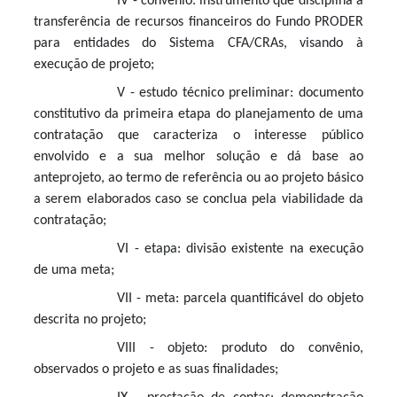
IV - convênio: instrumento que disciplina a
transferência de recursos financeiros do Fundo PRODER
para entidades do Sistema CFA/CRAs, visando à
execução de projeto;
V - estudo técnico preliminar: documento
constitutivo da primeira etapa do planejamento de uma
contratação que caracteriza o interesse público
envolvido e a sua melhor solução e dá base ao
anteprojeto, ao termo de referência ou ao projeto básico
a serem elaborados caso se conclua pela viabilidade da
contratação;
VI - etapa: divisão existente na execução
de uma meta;
VII - meta: parcela quantificável do objeto
descrita no projeto;
VIII - objeto: produto do convênio,
observados o projeto e as suas finalidades;