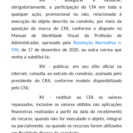
XIII - assegurar e destacar,
obrigatoriamente, a participação do CFA em toda e
qualquer ação, promocional ou não, relacionada à
execução do objeto descrito no convênio, por meio da
aposição da marca do CFA, conforme o disposto no
Manual de Identidade Visual da Profissão de
Administrador, aprovado pela
Resolução Normativa n.
594
, de 17 de dezembro de 2020, ou outra norma que
venha a substitui-la;
XIV - publicar, em seu sítio oficial na
internet, consulta ao extrato do convênio, assinado pelo
presidente do CRA, conforme modelo disponibilizado
pelo CFA;
XV - restituir ao CFA os valores
repassados, inclusive os valores obtidos nas aplicações
financeiras realizadas a partir da data do recebimento
do recurso, quando não for executado o objeto, integral
ou parcialmente, ou quando os recursos forem utilizados