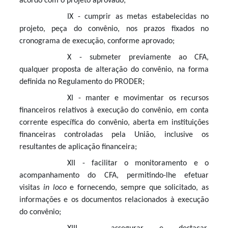
acordo com o projeto aprovado;
IX - cumprir as metas estabelecidas no
projeto, peça do convênio, nos prazos fixados no
cronograma de execução, conforme aprovado;
X - submeter previamente ao CFA,
qualquer proposta de alteração do convênio, na forma
definida no Regulamento do PRODER;
XI - manter e movimentar os recursos
financeiros relativos à execução do convênio, em conta
corrente específica do convênio, aberta em instituições
financeiras controladas pela União, inclusive os
resultantes de aplicação financeira;
XII - facilitar o monitoramento e o
acompanhamento do CFA, permitindo-lhe efetuar
visitas
in loco
e fornecendo, sempre que solicitado, as
informações e os documentos relacionados à execução
do convênio;