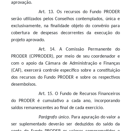
aprovação.
Art. 13. Os recursos do Fundo PRODER
serão utilizados pelos Conselhos contemplados, única e
exclusivamente, na finalidade objeto do convênio para
cobertura de despesas decorrentes da execução do
projeto aprovado.
Art. 14. A Comissão Permanente do
PRODER (CPPRODER), por meio de seu coordenador e
com o apoio da Câmara de Administração e Finanças
(CAF), exercerá controle específico sobre a constituição
dos recursos do Fundo PRODER e sobre os respectivos
desembolsos.
Art. 15. O Fundo de Recursos Financeiros
do PRODER é cumulativo a cada ano, incorporando
saldos remanescentes ao final de cada exercício.
Parágrafo único
. Para apuração do valor a
ser suplementado deverão ser deduzidos do saldo da