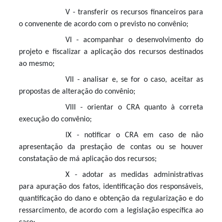
V - transferir os recursos financeiros para
o convenente de acordo com o previsto no convênio;
VI - acompanhar o desenvolvimento do
projeto e fiscalizar a aplicação dos recursos destinados
ao mesmo;
VII - analisar e, se for o caso, aceitar as
propostas de alteração do convênio;
VIII - orientar o CRA quanto à correta
execução do convênio;
IX - notificar o CRA em caso de não
apresentação da prestação de contas ou se houver
constatação de má aplicação dos recursos;
X - adotar as medidas administrativas
para apuração dos fatos, identificação dos responsáveis,
quantificação do dano e obtenção da regularização e do
ressarcimento, de acordo com a legislação específica ao