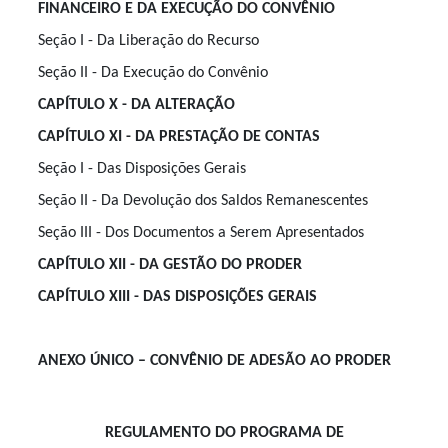
FINANCEIRO E DA EXECUÇÃO DO CONVÊNIO
Seção I - Da Liberação do Recurso
Seção II - Da Execução do Convênio
CAPÍTULO X - DA ALTERAÇÃO
CAPÍTULO XI - DA PRESTAÇÃO DE CONTAS
Seção I - Das Disposições Gerais
Seção II - Da Devolução dos Saldos Remanescentes
Seção III - Dos Documentos a Serem Apresentados
CAPÍTULO XII - DA GESTÃO DO PRODER
CAPÍTULO XIII - DAS DISPOSIÇÕES GERAIS
ANEXO ÚNICO – CONVÊNIO DE ADESÃO AO PRODER
REGULAMENTO DO PROGRAMA DE