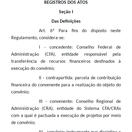
REGISTROS DOS ATOS
Seção I
Das Definições
Art. 6º Para fins do disposto neste
Regulamento, considera-se:
I - concedente: Conselho Federal de
Administração (CFA), entidade responsável pela
transferência de recursos financeiros destinados à
execução do convênio;
II - contrapartida: parcela de contribuição
financeira do convenente para a realização do objeto do
convênio;
III - convenente: Conselho Regional de
Administração (CRA), entidade do Sistema CFA/CRAs
com a qual é pactuada a execução de projetos por meio
de convênio;