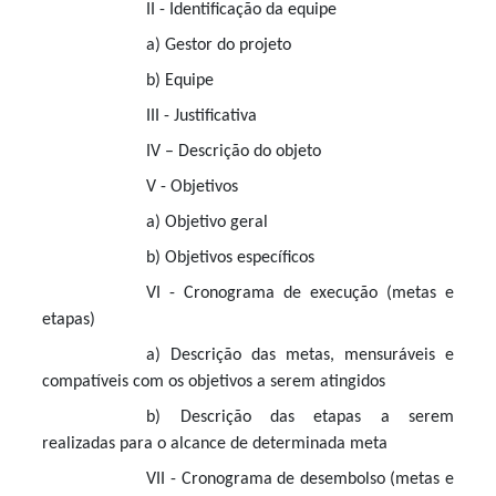
II - Identificação da equipe
a) Gestor do projeto
b) Equipe
III - Justificativa
IV – Descrição do objeto
V - Objetivos
a) Objetivo geral
b) Objetivos específicos
VI - Cronograma de execução (metas e
etapas)
a) Descrição das metas, mensuráveis e
compatíveis com os objetivos a serem atingidos
b) Descrição das etapas a serem
realizadas para o alcance de determinada meta
VII - Cronograma de desembolso (metas e