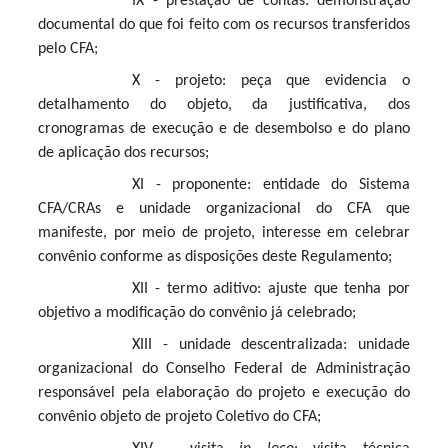
IX - prestação de contas: demonstração
documental do que foi feito com os recursos transferidos
pelo CFA;
X - projeto: peça que evidencia o
detalhamento do objeto, da justificativa, dos
cronogramas de execução e de desembolso e do plano
de aplicação dos recursos;
XI - proponente: entidade do Sistema
CFA/CRAs e unidade organizacional do CFA que
manifeste, por meio de projeto, interesse em celebrar
convênio conforme as disposições deste Regulamento;
XII - termo aditivo: ajuste que tenha por
objetivo a modificação do convênio já celebrado;
XIII - unidade descentralizada: unidade
organizacional do Conselho Federal de Administração
responsável pela elaboração do projeto e execução do
convênio objeto de projeto Coletivo do CFA;