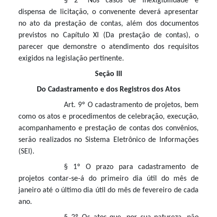
§ 2º Nos casos de inexigibilidade e
dispensa de licitação, o convenente deverá apresentar
no ato da prestação de contas, além dos documentos
previstos no Capítulo XI (Da prestação de contas), o
parecer que demonstre o atendimento dos requisitos
exigidos na legislação pertinente.
Seção III
Do Cadastramento e dos Registros dos Atos
Art. 9º O cadastramento de projetos, bem
como os atos e procedimentos de celebração, execução,
acompanhamento e prestação de contas dos convênios,
serão realizados no Sistema Eletrônico de Informações
(SEI).
§ 1º O prazo para cadastramento de
projetos contar-se-á do primeiro dia útil do mês de
janeiro até o último dia útil do mês de fevereiro de cada
ano.