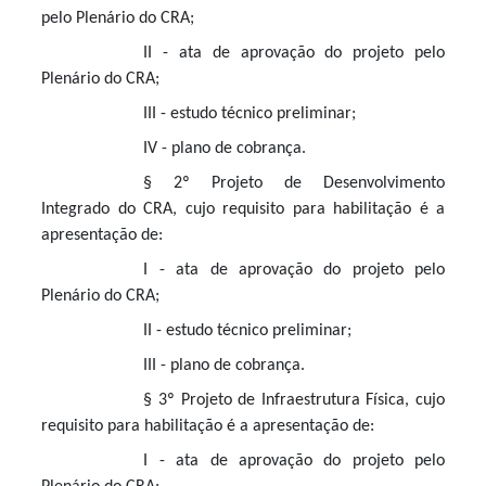
pelo Plenário do CRA;
II - ata de aprovação do projeto pelo
Plenário do CRA;
III - estudo técnico preliminar;
IV - plano de cobrança.
§ 2º Projeto de Desenvolvimento
Integrado do CRA, cujo requisito para habilitação é a
apresentação de:
I - ata de aprovação do projeto pelo
Plenário do CRA;
II - estudo técnico preliminar;
III - plano de cobrança.
§ 3º Projeto de Infraestrutura Física, cujo
requisito para habilitação é a apresentação de:
I - ata de aprovação do projeto pelo