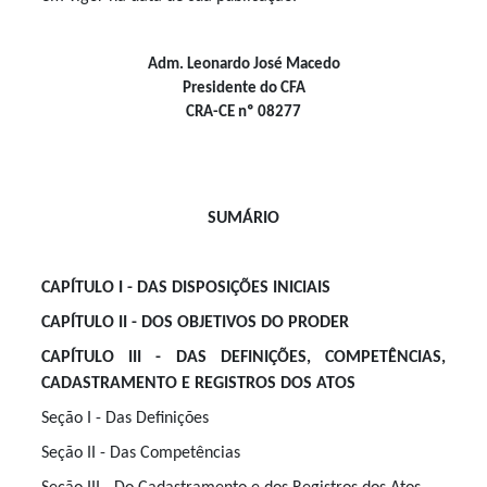
Adm. Leonardo José Macedo
Presidente do CFA
CRA-CE nº 08277
SUMÁRIO
CAPÍTULO I - DAS DISPOSIÇÕES INICIAIS
CAPÍTULO II - DOS OBJETIVOS DO PRODER
CAPÍTULO III - DAS DEFINIÇÕES, COMPETÊNCIAS,
CADASTRAMENTO E REGISTROS DOS ATOS
Seção I - Das Definições
Seção II - Das Competências