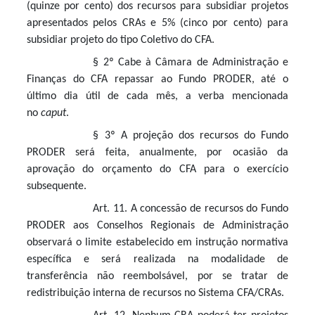
(quinze por cento) dos recursos para subsidiar projetos
apresentados pelos CRAs e 5% (cinco por cento) para
subsidiar projeto do tipo Coletivo do CFA.
§ 2º Cabe à Câmara de Administração e
Finanças do CFA repassar ao Fundo PRODER, até o
último dia útil de cada mês, a verba mencionada
no
caput
.
§ 3º A projeção dos recursos do Fundo
PRODER será feita, anualmente, por ocasião da
aprovação do orçamento do CFA para o exercício
subsequente.
Art. 11. A concessão de recursos do Fundo
PRODER aos Conselhos Regionais de Administração
observará o limite estabelecido em instrução normativa
específica e será realizada na modalidade de
transferência não reembolsável, por se tratar de
redistribuição interna de recursos no Sistema CFA/CRAs.