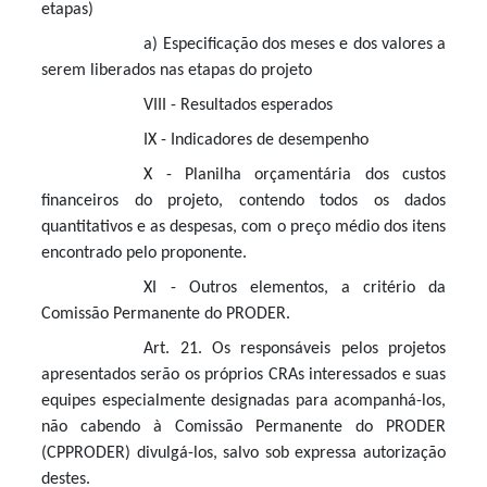
etapas)
a) Especificação dos meses e dos valores a
serem liberados nas etapas do projeto
VIII - Resultados esperados
IX - Indicadores de desempenho
X - Planilha orçamentária dos custos
financeiros do projeto, contendo todos os dados
quantitativos e as despesas, com o preço médio dos itens
encontrado pelo proponente.
XI - Outros elementos, a critério da
Comissão Permanente do PRODER.
Art. 21. Os responsáveis pelos projetos
apresentados serão os próprios CRAs interessados e suas
equipes especialmente designadas para acompanhá-los,
não cabendo à Comissão Permanente do PRODER
(CPPRODER) divulgá-los, salvo sob expressa autorização
destes.