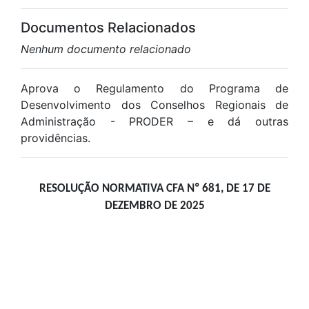
Documentos Relacionados
Nenhum documento relacionado
Aprova o Regulamento do Programa de
Desenvolvimento dos Conselhos Regionais de
Administração - PRODER – e dá outras
providências.
RESOLUÇÃO NORMATIVA CFA Nº 681, DE 17 DE
DEZEMBRO DE 2025