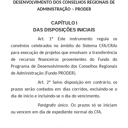
DESENVOLVIMENTO DOS CONSELHOS REGIONAIS DE
ADMINISTRAÇÃO – PRODER
CAPÍTULO I
DAS DISPOSIÇÕES INICIAIS
Art. 1º Este instrumento regula os
convênios celebrados no âmbito do Sistema CFA/CRAs
para execução de projetos que envolvam a transferência
de recursos financeiros provenientes do Fundo do
Programa de Desenvolvimento dos Conselhos Regionais
de Administração (Fundo PRODER).
Art. 2º Salvo disposição em contrário, os
prazos serão contados em dias corridos, excluindo-se o
dia de início e incluindo-se o dia do vencimento.
Parágrafo único
. Os prazos só se iniciam
ou vencem em dia de expediente normal do CFA.