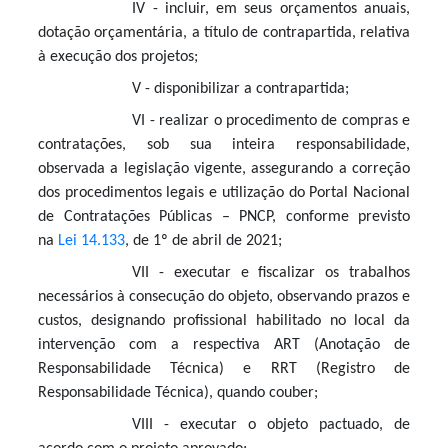
IV - incluir, em seus orçamentos anuais,
dotação orçamentária, a título de contrapartida, relativa
à execução dos projetos;
V - disponibilizar a contrapartida;
VI - realizar o procedimento de compras e
contratações, sob sua inteira responsabilidade,
observada a legislação vigente, assegurando a correção
dos procedimentos legais e utilização do Portal Nacional
de Contratações Públicas – PNCP, conforme previsto
na
Lei 14.133
, de 1º de abril de 2021;
VII - executar e fiscalizar os trabalhos
necessários à consecução do objeto, observando prazos e
custos, designando profissional habilitado no local da
intervenção com a respectiva ART (Anotação de
Responsabilidade Técnica) e RRT (Registro de
Responsabilidade Técnica), quando couber;
VIII - executar o objeto pactuado, de