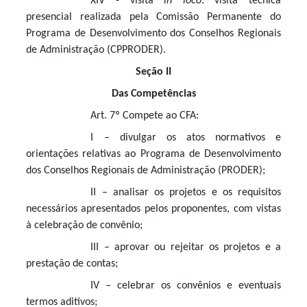
XIV - visita
in loco
: visita técnica
presencial realizada pela Comissão Permanente do
Programa de Desenvolvimento dos Conselhos Regionais
de Administração (CPPRODER).
Seção II
Das Competências
Art. 7º Compete ao CFA:
I – divulgar os atos normativos e
orientações relativas ao Programa de Desenvolvimento
dos Conselhos Regionais de Administração (PRODER);
II – analisar os projetos e os requisitos
necessários apresentados pelos proponentes, com vistas
à celebração de convênio;
III – aprovar ou rejeitar os projetos e a
prestação de contas;
IV – celebrar os convênios e eventuais
termos aditivos;