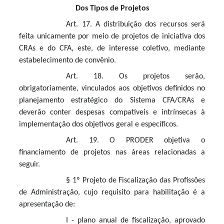
Dos Tipos de Projetos
Art. 17. A distribuição dos recursos será
feita unicamente por meio de projetos de iniciativa dos
CRAs e do CFA, este, de interesse coletivo, mediante
estabelecimento de convênio.
Art. 18. Os projetos serão,
obrigatoriamente, vinculados aos objetivos definidos no
planejamento estratégico do Sistema CFA/CRAs e
deverão conter despesas compatíveis e intrínsecas à
implementação dos objetivos geral e específicos.
Art. 19. O PRODER objetiva o
financiamento de projetos nas áreas relacionadas a
seguir.
§ 1º Projeto de Fiscalização das Profissões
de Administração, cujo requisito para habilitação é a
apresentação de:
I - plano anual de fiscalização, aprovado