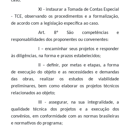
caso;
XI - instaurar a Tomada de Contas Especial
- TCE, observando os procedimentos e a formalização,
de acordo com a legislação específica ao caso.
Art. 8º São competências e
responsabilidades dos proponentes ou convenentes:
I – encaminhar seus projetos e responder
às diligências, na forma e prazos estabelecidos;
II – definir, por metas e etapas, a forma
de execução do objeto e as necessidades e demandas
das obras, realizar os estudos de viabilidade
preliminares, bem como elaborar os projetos técnicos
relacionados ao objeto;
III - assegurar, na sua integralidade, a
qualidade técnica dos projetos e a execução dos
convênios, em conformidade com as normas brasileiras
e normativos do programa;