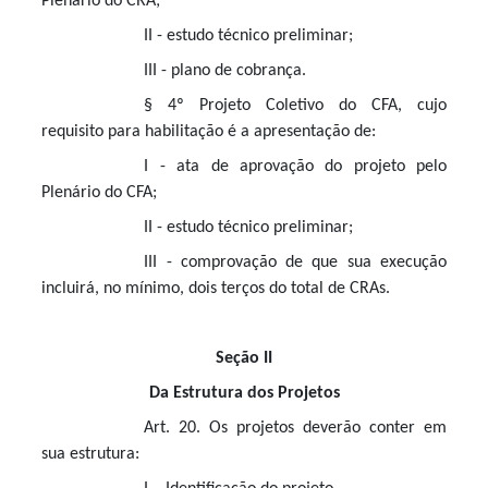
Plenário do CRA;
II - estudo técnico preliminar;
III - plano de cobrança.
§ 4º Projeto Coletivo do CFA, cujo
requisito para habilitação é a apresentação de:
I - ata de aprovação do projeto pelo
Plenário do CFA;
II - estudo técnico preliminar;
III - comprovação de que sua execução
incluirá, no mínimo, dois terços do total de CRAs.
Seção II
Da Estrutura dos Projetos
Art. 20. Os projetos deverão conter em
sua estrutura: