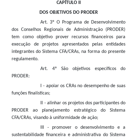
CAPÍTULO II
DOS OBJETIVOS DO PRODER
Art. 3º O Programa de Desenvolvimento
dos Conselhos Regionais de Administração (PRODER)
tem como objetivo prover recursos financeiros para
execução de projetos apresentados pelas entidades
integrantes do Sistema CFA/CRAs, na forma do presente
regulamento.
Art. 4º São objetivos específicos do
PRODER:
I - apoiar os CRAs no desempenho de suas
funções finalísticas;
II - alinhar os projetos dos participantes do
PRODER ao planejamento estratégico do Sistema
CFA/CRAs, visando à uniformidade de ação;
III - promover o desenvolvimento e a
sustentabilidade financeira e administrativa do Sistema