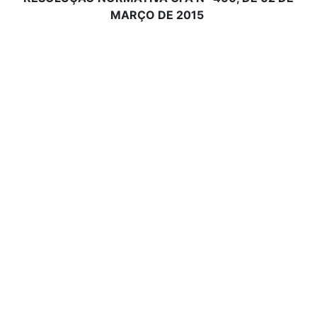
MARÇO DE 2015