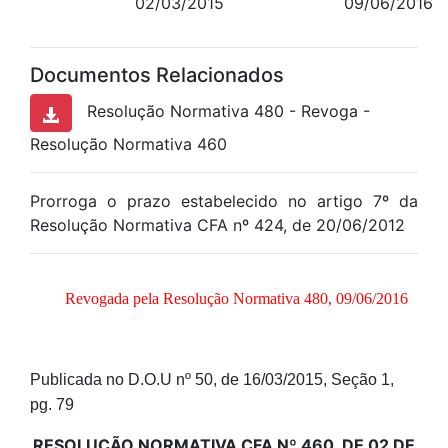
02/03/2015
09/06/2016
Documentos Relacionados
Resolução Normativa 480 - Revoga -
Resolução Normativa 460
Prorroga o prazo estabelecido no artigo 7º da
Resolução Normativa CFA nº 424, de 20/06/2012
Revogada pela Resolução Normativa 480, 09/06/2016
Publicada no D.O.U nº 50, de 16/03/2015, Seção 1,
pg. 79
RESOLUÇÃO NORMATIVA CFA Nº
460
, DE 02 DE