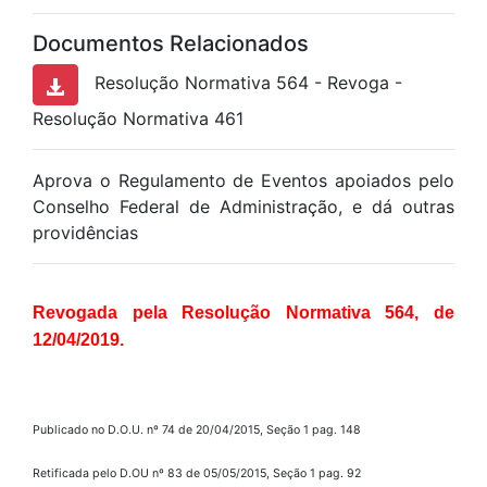
Documentos Relacionados
Resolução Normativa 564 - Revoga -
Resolução Normativa 461
Aprova o Regulamento de Eventos apoiados pelo
Conselho Federal de Administração, e dá outras
providências
Revogada pela Resolução Normativa 564, de
12/04/2019.
Publicado no D.O.U. nº 74 de 20/04/2015, Seção 1 pag. 148
Retificada pelo D.OU nº 83 de 05/05/2015, Seção 1 pag. 92