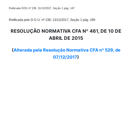
Publicada DOU nº 236, 11/12/2017, Seção 1 pág. 147
Retificada pelo D.O.U. nº 238, 13/12/2017, Seção 1 pág. 189
RESOLUÇÃO NORMATIVA CFA Nº 461, DE 10 DE
ABRIL DE 2015
(
Alterada pela Resolução Normativa CFA nº 529, de
07/12/2017
)