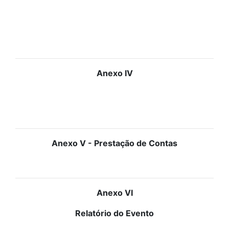
Anexo IV
Anexo V - Prestação de Contas
Anexo VI
Relatório do Evento