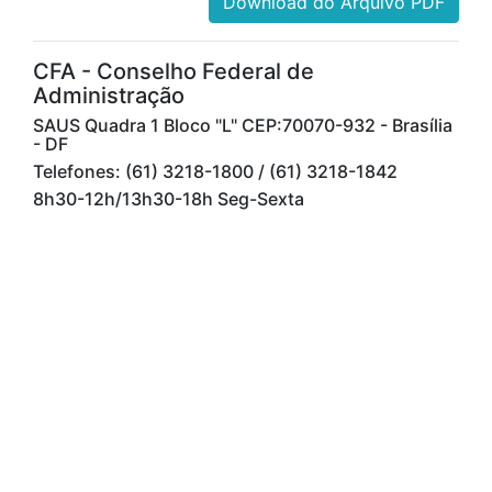
Download do Arquivo PDF
CFA - Conselho Federal de
Administração
SAUS Quadra 1 Bloco "L" CEP:70070-932 - Brasília
- DF
Telefones: (61) 3218-1800 / (61) 3218-1842
8h30-12h/13h30-18h Seg-Sexta