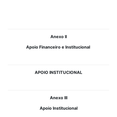
Anexo II
Apoio Financeiro e Institucional
APOIO INSTITUCIONAL
Anexo III
Apoio Institucional