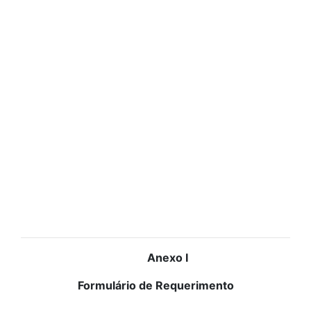
Anexo I
Formulário de Requerimento