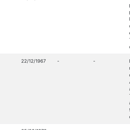
22/12/1967
-
-