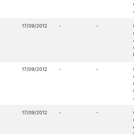
17/09/2012
-
-
17/09/2012
-
-
17/09/2012
-
-