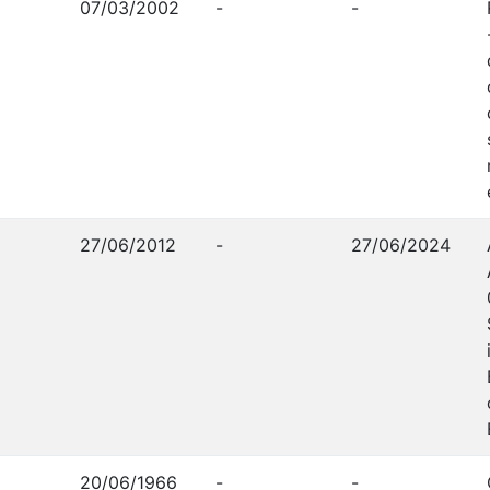
07/03/2002
-
-
27/06/2012
-
27/06/2024
20/06/1966
-
-