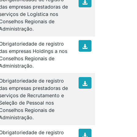
das empresas prestadoras de
serviços de Logística nos
Conselhos Regionais de
Administração.
Obrigatoriedade de registro
das empresas Holdings a nos
Conselhos Regionais de
Administração.
Obrigatoriedade de registro
das empresas prestadoras de
serviços de Recrutamento e
Seleção de Pessoal nos
Conselhos Regionais de
Administração.
Obrigatoriedade de registro