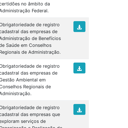
certidões no âmbito da
Administração Federal.
Obrigatoriedade de registro
cadastral das empresas de
Administração de Benefícios
de Saúde em Conselhos
Regionais de Administração.
Obrigatoriedade de registro
cadastral das empresas de
Gestão Ambiental em
Conselhos Regionais de
Administração.
Obrigatoriedade de registro
cadastral das empresas que
exploram serviços de