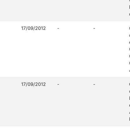
17/09/2012
-
-
17/09/2012
-
-