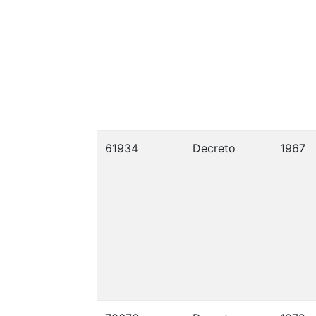
61934
Decreto
1967