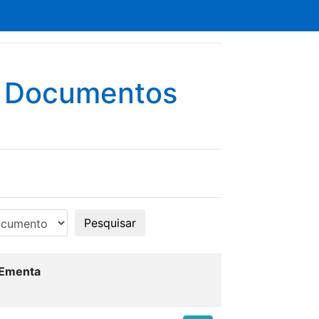
e Documentos
Pesquisar
Ementa