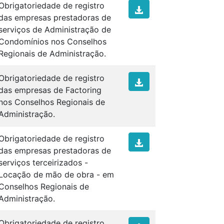
Obrigatoriedade de registro
das empresas prestadoras de
serviços de Administração de
Condomínios nos Conselhos
Regionais de Administração.
Obrigatoriedade de registro
das empresas de Factoring
nos Conselhos Regionais de
Administração.
Obrigatoriedade de registro
das empresas prestadoras de
serviços terceirizados -
Locação de mão de obra - em
Conselhos Regionais de
Administração.
Obrigatoriedade de registro