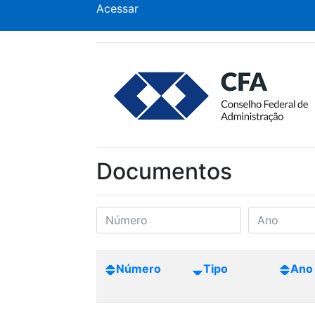
Acessar
Documentos
Número
Tipo
Ano