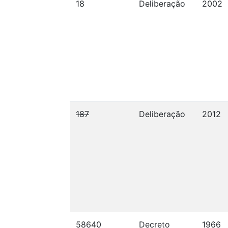
18
Deliberação
2002
187
Deliberação
2012
58640
Decreto
1966