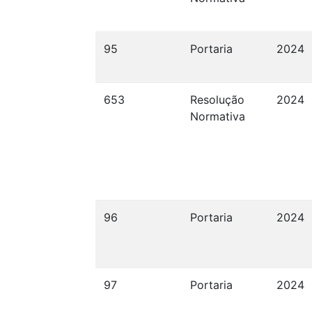
95
Portaria
2024
653
Resolução
2024
Normativa
96
Portaria
2024
97
Portaria
2024