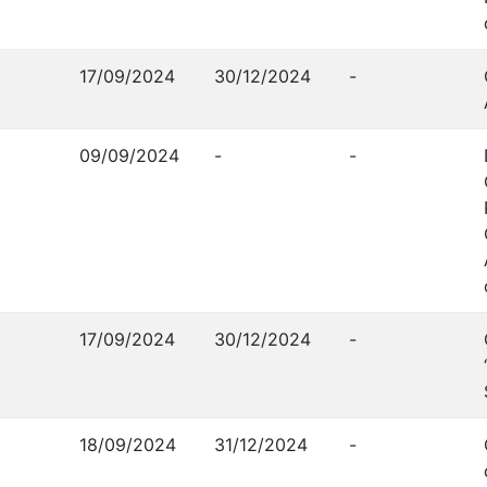
17/09/2024
30/12/2024
-
09/09/2024
-
-
17/09/2024
30/12/2024
-
18/09/2024
31/12/2024
-