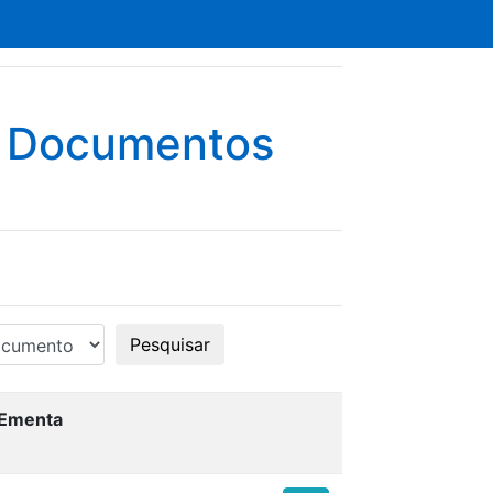
e Documentos
Pesquisar
Ementa