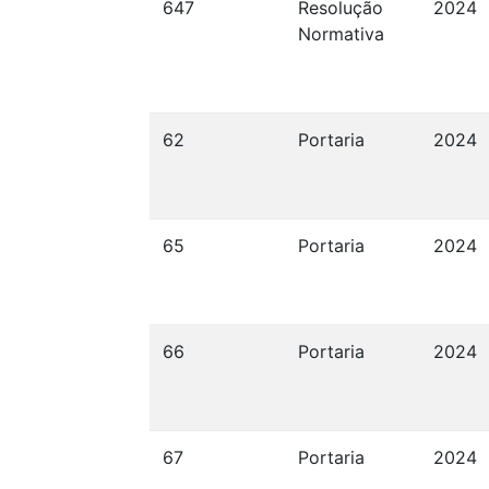
647
Resolução
2024
Normativa
62
Portaria
2024
65
Portaria
2024
66
Portaria
2024
67
Portaria
2024