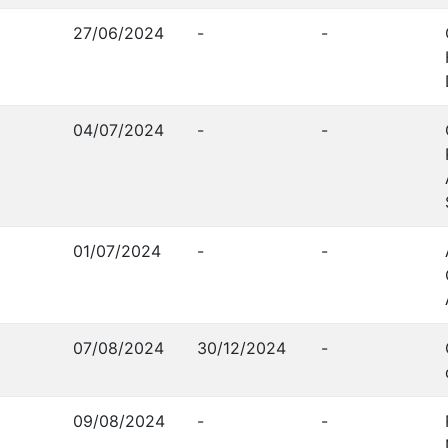
27/06/2024
-
-
04/07/2024
-
-
01/07/2024
-
-
07/08/2024
30/12/2024
-
09/08/2024
-
-