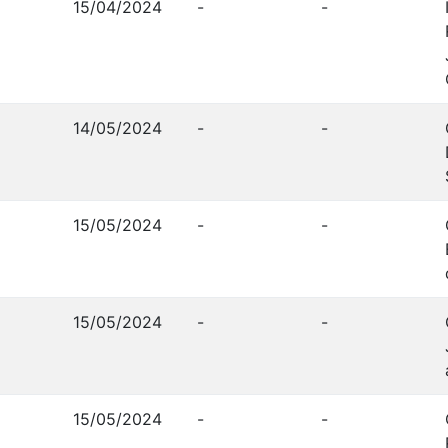
15/04/2024
-
-
14/05/2024
-
-
15/05/2024
-
-
15/05/2024
-
-
15/05/2024
-
-