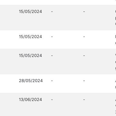
15/05/2024
-
-
15/05/2024
-
-
15/05/2024
-
-
28/05/2024
-
-
13/06/2024
-
-