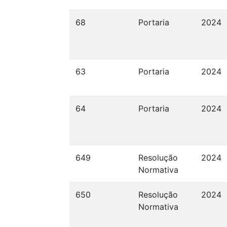
68
Portaria
2024
63
Portaria
2024
64
Portaria
2024
649
Resolução
2024
Normativa
650
Resolução
2024
Normativa