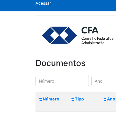
Acessar
Documentos
Número
Tipo
Ano