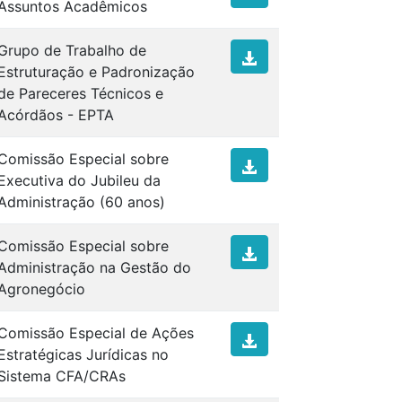
Assuntos Acadêmicos
Grupo de Trabalho de
Estruturação e Padronização
de Pareceres Técnicos e
Acórdãos - EPTA
Comissão Especial sobre
Executiva do Jubileu da
Administração (60 anos)
Comissão Especial sobre
Administração na Gestão do
Agronegócio
Comissão Especial de Ações
Estratégicas Jurídicas no
Sistema CFA/CRAs