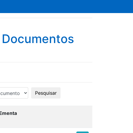
e Documentos
Pesquisar
Ementa