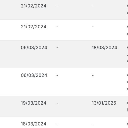
21/02/2024
-
-
21/02/2024
-
-
06/03/2024
-
18/03/2024
06/03/2024
-
-
19/03/2024
-
13/01/2025
18/03/2024
-
-