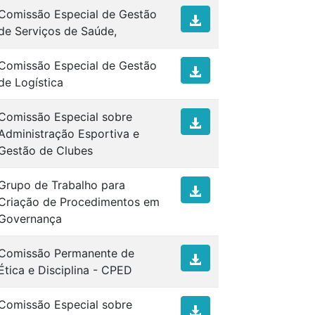
Comissão Especial de Gestão
de Serviços de Saúde,
Comissão Especial de Gestão
de Logística
Comissão Especial sobre
Administração Esportiva e
Gestão de Clubes
Grupo de Trabalho para
Criação de Procedimentos em
Governança
Comissão Permanente de
Ética e Disciplina - CPED
Comissão Especial sobre