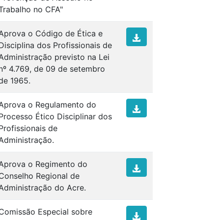
Trabalho no CFA"
Aprova o Código de Ética e
Disciplina dos Profissionais de
Administração previsto na Lei
nº 4.769, de 09 de setembro
de 1965.
Aprova o Regulamento do
Processo Ético Disciplinar dos
Profissionais de
Administração.
Aprova o Regimento do
Conselho Regional de
Administração do Acre.
Comissão Especial sobre