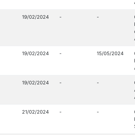
19/02/2024
-
-
19/02/2024
-
15/05/2024
19/02/2024
-
-
21/02/2024
-
-