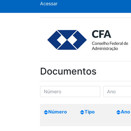
Acessar
Documentos
Número
Tipo
Ano