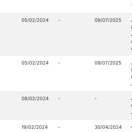
05/02/2024
-
09/07/2025
05/02/2024
-
09/07/2025
08/02/2024
-
-
19/02/2024
-
30/04/2024