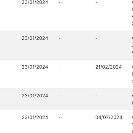
23/01/2024
-
-
23/01/2024
-
-
23/01/2024
-
21/02/2024
23/01/2024
-
-
23/01/2024
-
04/07/2024