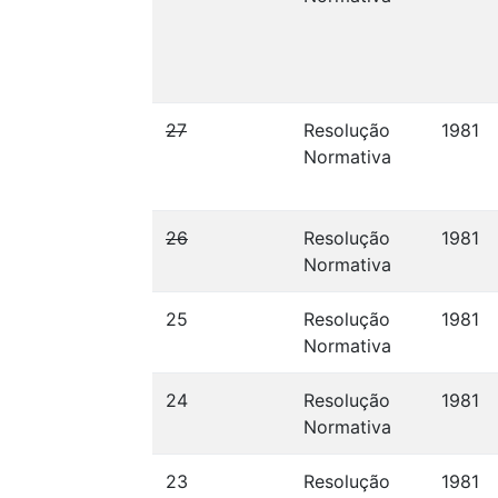
27
Resolução
1981
Normativa
26
Resolução
1981
Normativa
25
Resolução
1981
Normativa
24
Resolução
1981
Normativa
23
Resolução
1981