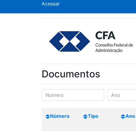
Acessar
Documentos
Número
Tipo
Ano