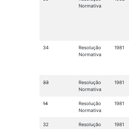
Normativa
34
Resolução
1981
Normativa
33
Resolução
1981
Normativa
14
Resolução
1981
Normativa
32
Resolução
1981