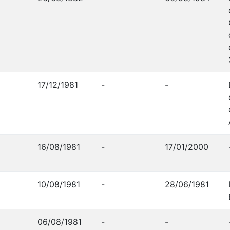
17/12/1981
-
-
16/08/1981
-
17/01/2000
10/08/1981
-
28/06/1981
06/08/1981
-
-