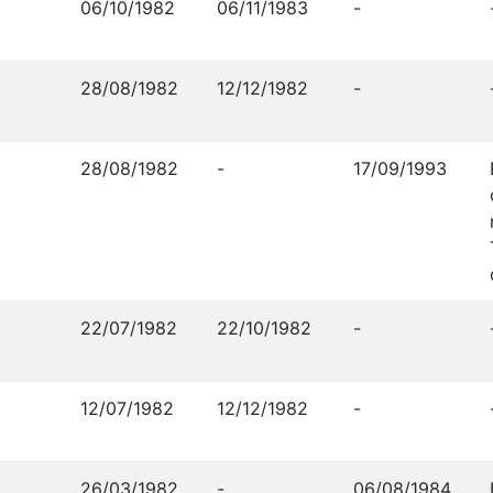
06/10/1982
06/11/1983
-
28/08/1982
12/12/1982
-
28/08/1982
-
17/09/1993
22/07/1982
22/10/1982
-
12/07/1982
12/12/1982
-
26/03/1982
-
06/08/1984