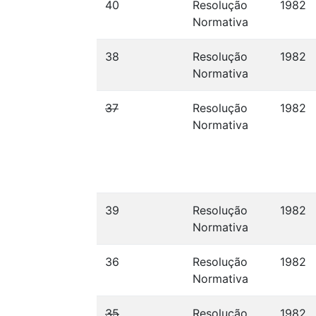
40
Resolução
1982
Normativa
38
Resolução
1982
Normativa
37
Resolução
1982
Normativa
39
Resolução
1982
Normativa
36
Resolução
1982
Normativa
35
Resolução
1982