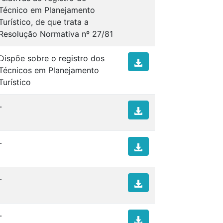
Técnico em Planejamento
Turístico, de que trata a
Resolução Normativa nº 27/81
Dispõe sobre o registro dos
Técnicos em Planejamento
Turístico
-
-
-
-