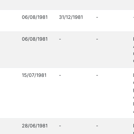
06/08/1981
31/12/1981
-
06/08/1981
-
-
15/07/1981
-
-
28/06/1981
-
-