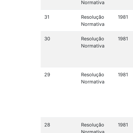
Normativa
31
Resolução
1981
Normativa
30
Resolução
1981
Normativa
29
Resolução
1981
Normativa
28
Resolução
1981
Normativa