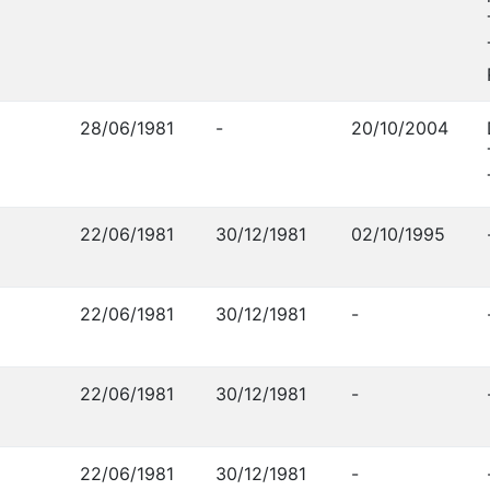
28/06/1981
-
20/10/2004
22/06/1981
30/12/1981
02/10/1995
22/06/1981
30/12/1981
-
22/06/1981
30/12/1981
-
22/06/1981
30/12/1981
-