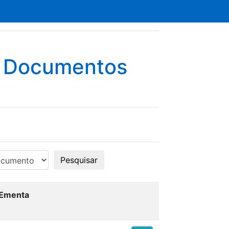
e Documentos
Pesquisar
Ementa