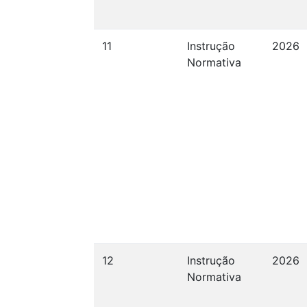
11
Instrução
2026
Normativa
12
Instrução
2026
Normativa