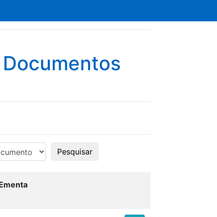
e Documentos
Pesquisar
Ementa