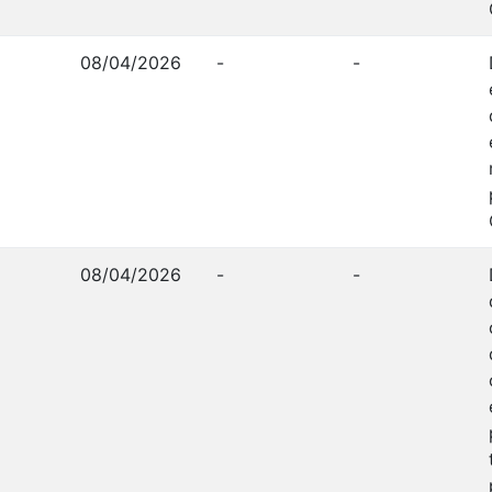
08/04/2026
-
-
08/04/2026
-
-