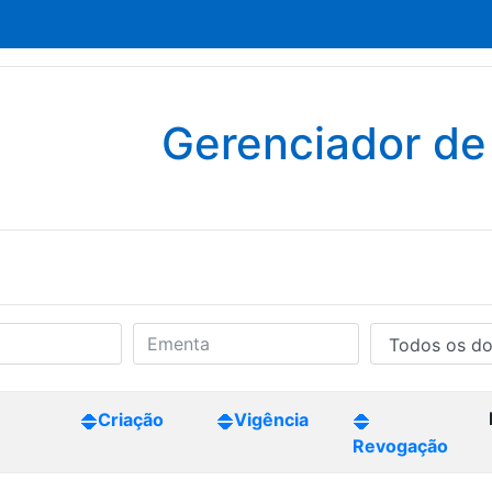
Gerenciador d
Criação
Vigência
Revogação