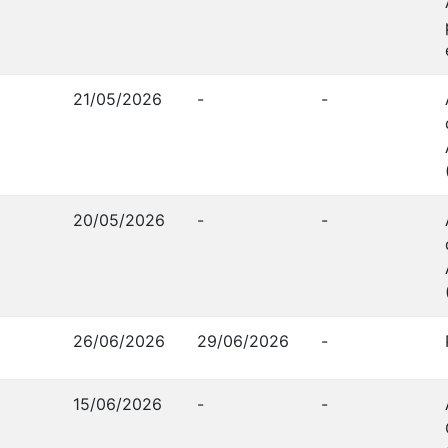
21/05/2026
-
-
20/05/2026
-
-
26/06/2026
29/06/2026
-
15/06/2026
-
-