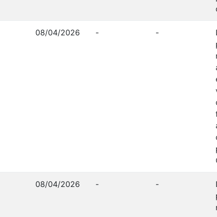
08/04/2026
-
-
08/04/2026
-
-