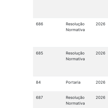
686
Resolução
2026
Normativa
685
Resolução
2026
Normativa
84
Portaria
2026
687
Resolução
2026
Normativa