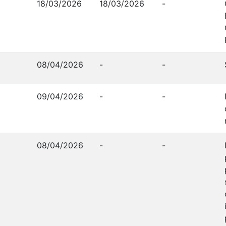
18/03/2026
18/03/2026
-
08/04/2026
-
-
09/04/2026
-
-
08/04/2026
-
-