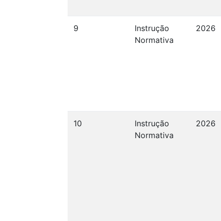
9
Instrução
2026
Normativa
10
Instrução
2026
Normativa