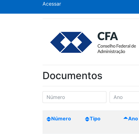
Acessar
Documentos
Número
Tipo
Ano