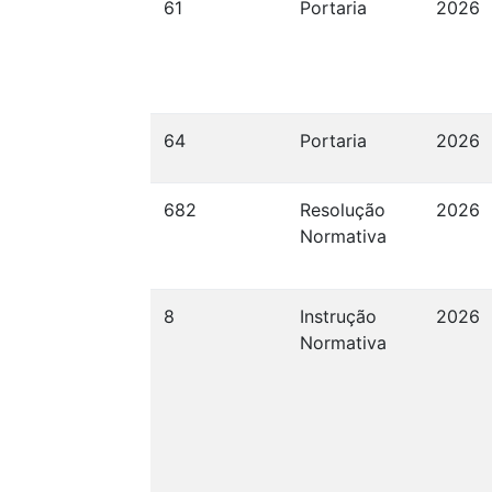
61
Portaria
2026
64
Portaria
2026
682
Resolução
2026
Normativa
8
Instrução
2026
Normativa