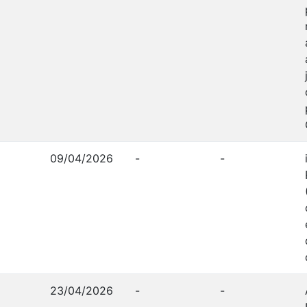
09/04/2026
-
-
23/04/2026
-
-