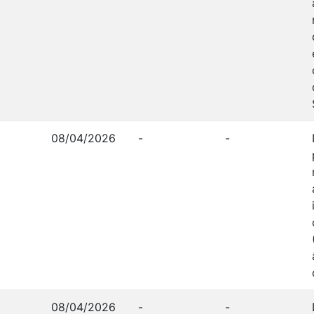
08/04/2026
-
-
08/04/2026
-
-