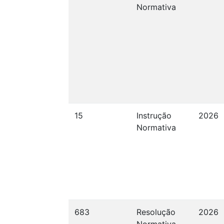
Normativa
15
Instrução
2026
Normativa
683
Resolução
2026