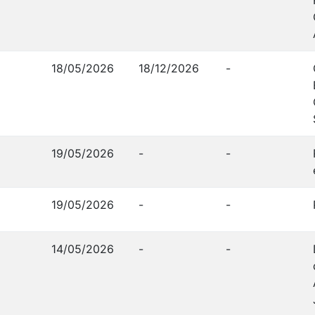
18/05/2026
18/12/2026
-
19/05/2026
-
-
19/05/2026
-
-
14/05/2026
-
-