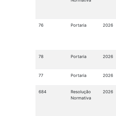
Normativa
76
Portaria
2026
78
Portaria
2026
77
Portaria
2026
684
Resolução
2026
Normativa