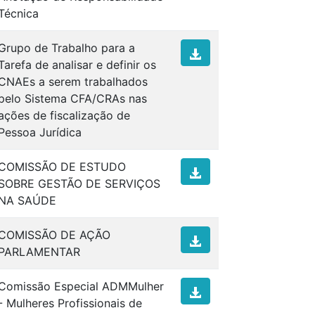
Técnica
Grupo de Trabalho para a
Tarefa de analisar e definir os
CNAEs a serem trabalhados
pelo Sistema CFA/CRAs nas
ações de fiscalização de
Pessoa Jurídica
COMISSÃO DE ESTUDO
SOBRE GESTÃO DE SERVIÇOS
NA SAÚDE
COMISSÃO DE AÇÃO
PARLAMENTAR
Comissão Especial ADMMulher
- Mulheres Profissionais de