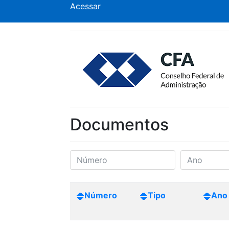
Acessar
Documentos
Número
Tipo
Ano