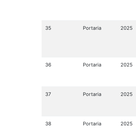
35
Portaria
2025
36
Portaria
2025
37
Portaria
2025
38
Portaria
2025