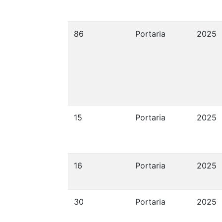
86
Portaria
2025
15
Portaria
2025
16
Portaria
2025
30
Portaria
2025