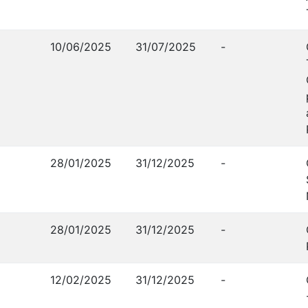
10/06/2025
31/07/2025
-
28/01/2025
31/12/2025
-
28/01/2025
31/12/2025
-
12/02/2025
31/12/2025
-