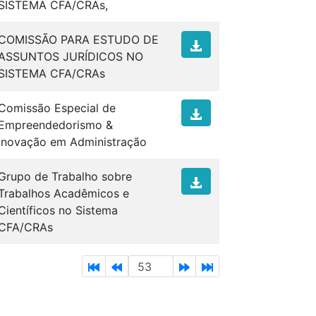
SISTEMA CFA/CRAs,
COMISSÃO PARA ESTUDO DE
ASSUNTOS JURÍDICOS NO
SISTEMA CFA/CRAs
Comissão Especial de
Empreendedorismo &
Inovação em Administração
Grupo de Trabalho sobre
Trabalhos Acadêmicos e
Científicos no Sistema
CFA/CRAs