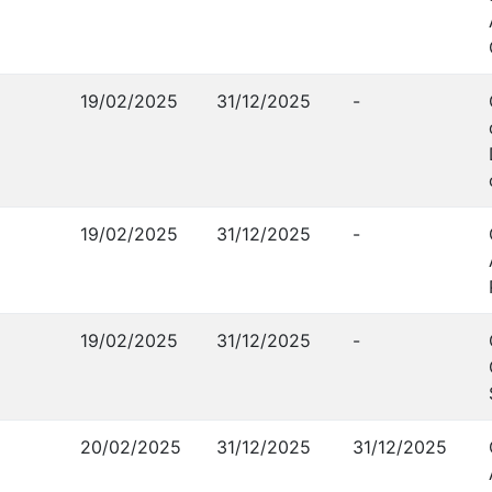
19/02/2025
31/12/2025
-
19/02/2025
31/12/2025
-
19/02/2025
31/12/2025
-
20/02/2025
31/12/2025
31/12/2025