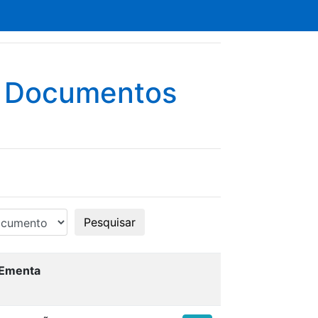
e Documentos
Pesquisar
Ementa