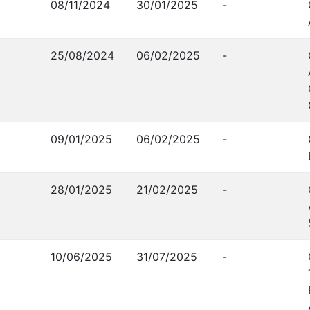
08/11/2024
30/01/2025
-
25/08/2024
06/02/2025
-
09/01/2025
06/02/2025
-
28/01/2025
21/02/2025
-
10/06/2025
31/07/2025
-