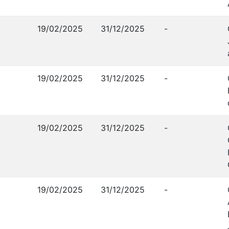
19/02/2025
31/12/2025
-
19/02/2025
31/12/2025
-
19/02/2025
31/12/2025
-
19/02/2025
31/12/2025
-