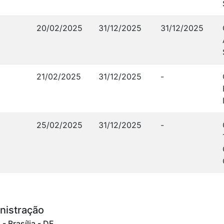
20/02/2025
31/12/2025
31/12/2025
21/02/2025
31/12/2025
-
25/02/2025
31/12/2025
-
nistração
 Brasília - DF