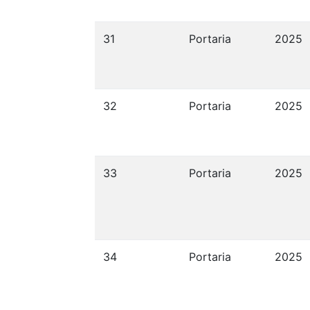
31
Portaria
2025
32
Portaria
2025
33
Portaria
2025
34
Portaria
2025