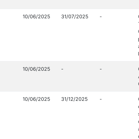
10/06/2025
31/07/2025
-
10/06/2025
-
-
10/06/2025
31/12/2025
-