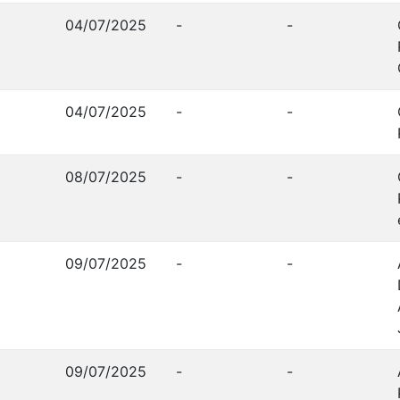
04/07/2025
-
-
04/07/2025
-
-
08/07/2025
-
-
09/07/2025
-
-
09/07/2025
-
-