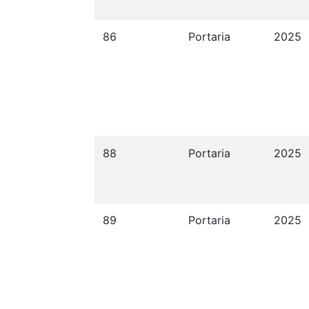
86
Portaria
2025
88
Portaria
2025
89
Portaria
2025