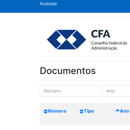
Acessar
Documentos
Número
Tipo
Ano