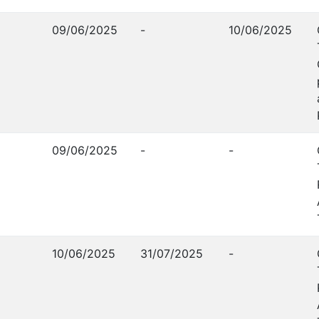
09/06/2025
-
10/06/2025
09/06/2025
-
-
10/06/2025
31/07/2025
-