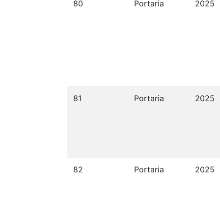
80
Portaria
2025
81
Portaria
2025
82
Portaria
2025