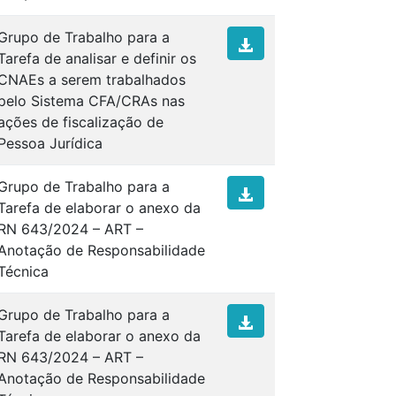
Grupo de Trabalho para a
Tarefa de analisar e definir os
CNAEs a serem trabalhados
pelo Sistema CFA/CRAs nas
ações de fiscalização de
Pessoa Jurídica
Grupo de Trabalho para a
Tarefa de elaborar o anexo da
RN 643/2024 – ART –
Anotação de Responsabilidade
Técnica
Grupo de Trabalho para a
Tarefa de elaborar o anexo da
RN 643/2024 – ART –
Anotação de Responsabilidade