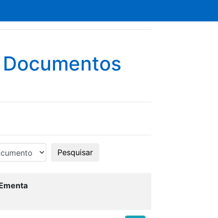
e Documentos
Pesquisar
Ementa