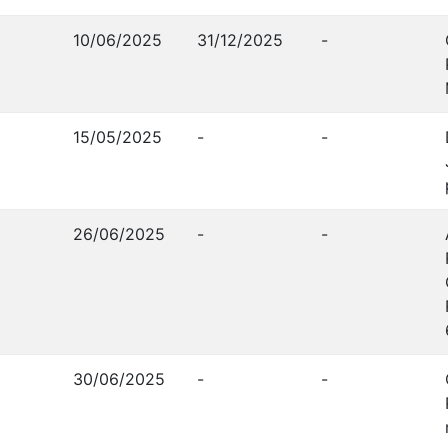
10/06/2025
31/12/2025
-
15/05/2025
-
-
26/06/2025
-
-
30/06/2025
-
-