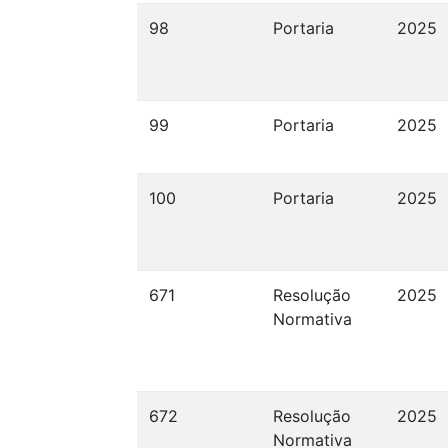
98
Portaria
2025
99
Portaria
2025
100
Portaria
2025
671
Resolução
2025
Normativa
672
Resolução
2025
Normativa