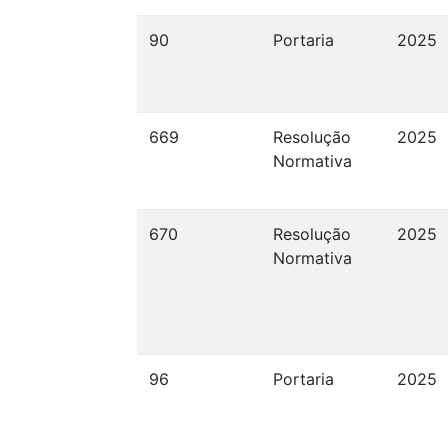
90
Portaria
2025
669
Resolução
2025
Normativa
670
Resolução
2025
Normativa
96
Portaria
2025