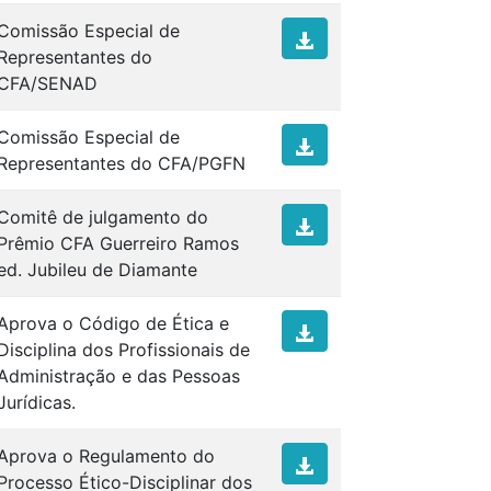
Comissão Especial de
Representantes do
CFA/SENAD
Comissão Especial de
Representantes do CFA/PGFN
Comitê de julgamento do
Prêmio CFA Guerreiro Ramos
ed. Jubileu de Diamante
Aprova o Código de Ética e
Disciplina dos Profissionais de
Administração e das Pessoas
Jurídicas.
Aprova o Regulamento do
Processo Ético-Disciplinar dos