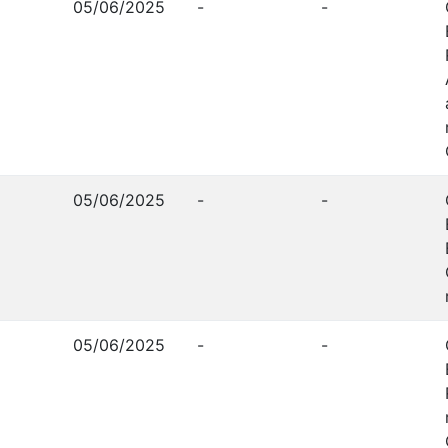
05/06/2025
-
-
05/06/2025
-
-
05/06/2025
-
-