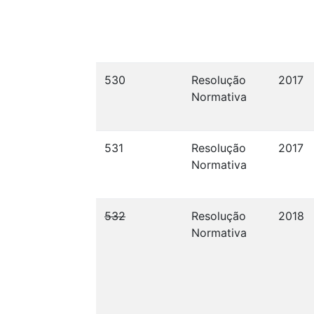
530
Resolução
2017
Normativa
531
Resolução
2017
Normativa
532
Resolução
2018
Normativa