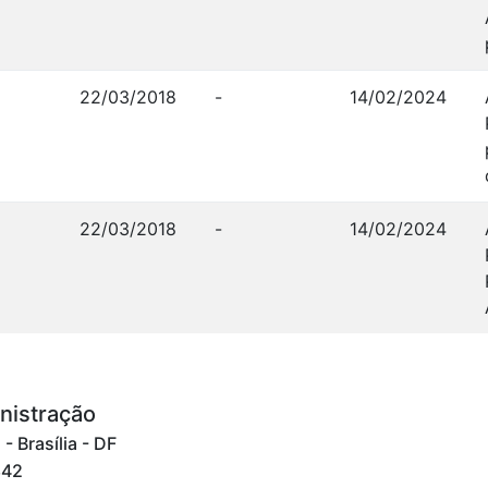
22/03/2018
-
14/02/2024
22/03/2018
-
14/02/2024
nistração
 Brasília - DF
842