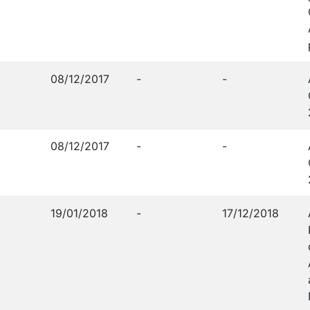
08/12/2017
-
-
08/12/2017
-
-
19/01/2018
-
17/12/2018