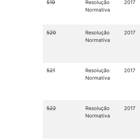
519
Resolução
2017
Normativa
520
Resolução
2017
Normativa
521
Resolução
2017
Normativa
522
Resolução
2017
Normativa