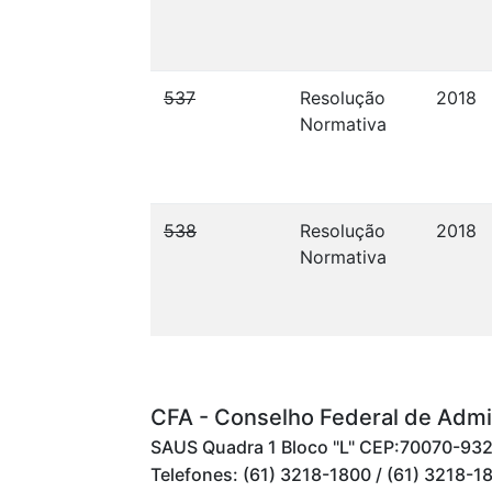
537
Resolução
2018
Normativa
538
Resolução
2018
Normativa
CFA - Conselho Federal de Admi
SAUS Quadra 1 Bloco "L" CEP:70070-932 -
Telefones: (61) 3218-1800 / (61) 3218-1