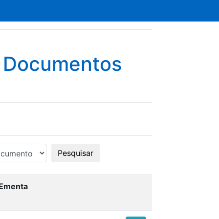
e Documentos
Pesquisar
Ementa