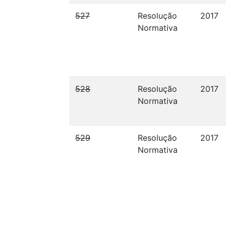
527
Resolução
2017
Normativa
528
Resolução
2017
Normativa
529
Resolução
2017
Normativa