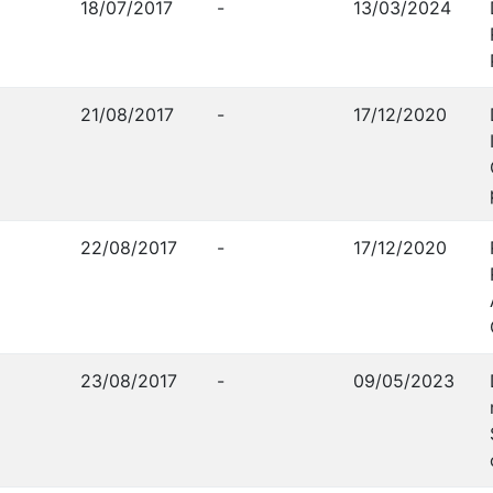
18/07/2017
-
13/03/2024
21/08/2017
-
17/12/2020
22/08/2017
-
17/12/2020
23/08/2017
-
09/05/2023