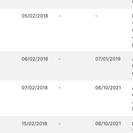
05/02/2018
-
-
06/02/2018
-
07/01/2019
07/02/2018
-
06/10/2021
15/02/2018
-
06/10/2021