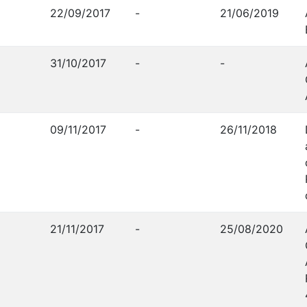
22/09/2017
-
21/06/2019
31/10/2017
-
-
09/11/2017
-
26/11/2018
21/11/2017
-
25/08/2020