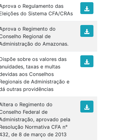
Aprova o Regulamento das
Eleições do Sistema CFA/CRAs
Aprova o Regimento do
Conselho Regional de
Administração do Amazonas.
Dispõe sobre os valores das
anuidades, taxas e multas
devidas aos Conselhos
Regionais de Administração e
dá outras providências
Altera o Regimento do
Conselho Federal de
Administração, aprovado pela
Resolução Normativa CFA n°
432, de 8 de março de 2013