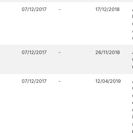
07/12/2017
-
17/12/2018
07/12/2017
-
26/11/2018
07/12/2017
-
12/04/2019