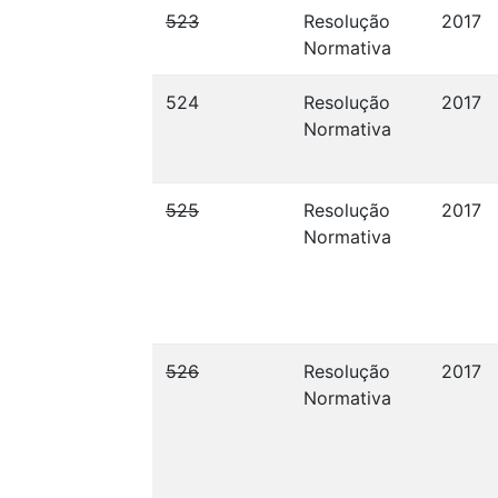
523
Resolução
2017
Normativa
524
Resolução
2017
Normativa
525
Resolução
2017
Normativa
526
Resolução
2017
Normativa