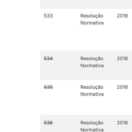
533
Resolução
2018
Normativa
534
Resolução
2018
Normativa
535
Resolução
2018
Normativa
536
Resolução
2018
Normativa