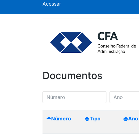
Acessar
Documentos
Número
Tipo
Ano